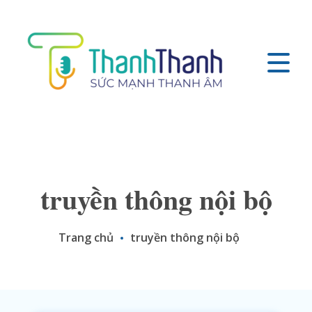
truyền thông nội bộ
Trang chủ
truyền thông nội bộ