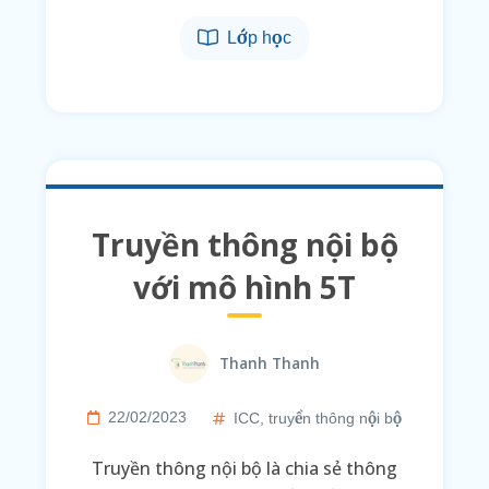
Lớp học
Truyền thông nội bộ
với mô hình 5T
Thanh Thanh
22/02/2023
ICC
,
truyền thông nội bộ
Truyền thông nội bộ là chia sẻ thông