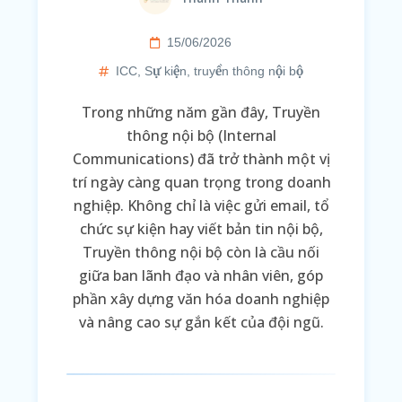
15/06/2026
ICC
,
Sự kiện
,
truyền thông nội bộ
Trong những năm gần đây, Truyền
thông nội bộ (Internal
Communications) đã trở thành một vị
trí ngày càng quan trọng trong doanh
nghiệp. Không chỉ là việc gửi email, tổ
chức sự kiện hay viết bản tin nội bộ,
Truyền thông nội bộ còn là cầu nối
giữa ban lãnh đạo và nhân viên, góp
phần xây dựng văn hóa doanh nghiệp
và nâng cao sự gắn kết của đội ngũ.