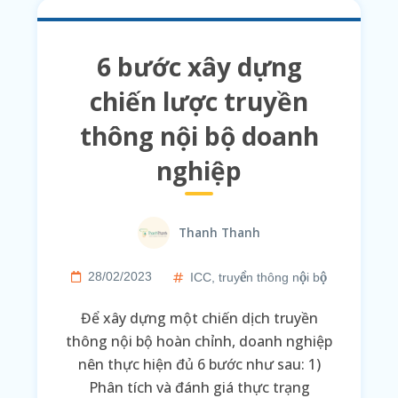
6 bước xây dựng
chiến lược truyền
thông nội bộ doanh
nghiệp
Thanh Thanh
28/02/2023
ICC
,
truyền thông nội bộ
Để xây dựng một chiến dịch truyền
thông nội bộ hoàn chỉnh, doanh nghiệp
nên thực hiện đủ 6 bước như sau: 1)
Phân tích và đánh giá thực trạng