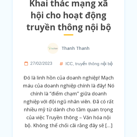
Khai thác mạng xã
hội cho hoạt động
truyền thông nội bộ
Thanh Thanh
27/02/2023
ICC
,
truyền thông nội bộ
Đó là linh hồn của doanh nghiệp! Mạch
máu của doanh nghiệp chính là đây! Nó
chính là “điểm chạm” giữa doanh
nghiệp với đội ngũ nhân viên. Đã có rất
nhiều mỹ từ dành cho tầm quan trọng
của việc Truyền thông – Văn hóa nội
bộ. Không thể chối cãi rằng đây sẽ […]