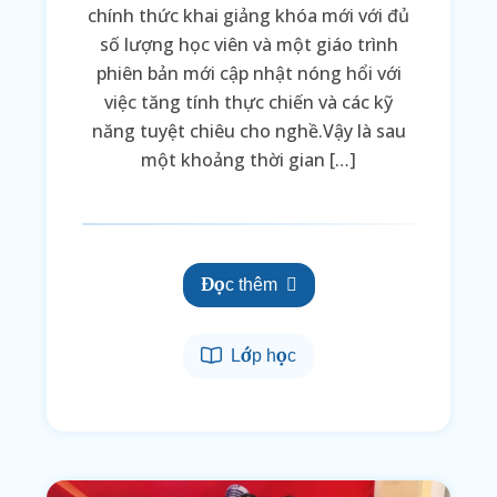
chính thức khai giảng khóa mới với đủ
số lượng học viên và một giáo trình
phiên bản mới cập nhật nóng hổi với
việc tăng tính thực chiến và các kỹ
năng tuyệt chiêu cho nghề.Vậy là sau
một khoảng thời gian […]
Đọc thêm
Lớp học