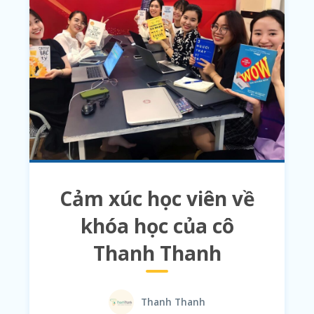
Cảm xúc học viên về
khóa học của cô
Thanh Thanh
Thanh Thanh