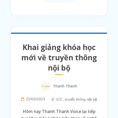
Khai giảng khóa học
mới về truyền thông
nội bộ
Thanh Thanh
22/03/2023
ICC
,
truyền thông nội bộ
Hôm nay Thanh Thanh Voice lại tiếp