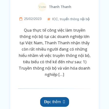
Thanh Thanh
25/02/2023
ICC
,
truyền thông nội bộ
Qua thực tế công việc làm truyền
thông nội bộ tại các doanh nghiệp lớn
tại Việt Nam, Thanh Thanh nhận thấy
còn rất nhiều người đang có những
hiểu nhầm về việc truyền thông nội bộ,
tiêu biểu có thể kể đến như sau: 1)
Truyền thông nội bộ và văn hóa doanh
nghiệp […]
Đọc thêm