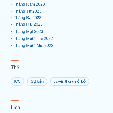
Tháng Năm 2023
Tháng Tư 2023
Tháng Ba 2023
Tháng Hai 2023
Tháng Một 2023
Tháng Mười Hai 2022
Tháng Mười Một 2022
Thẻ
ICC
Sự kiện
truyền thông nội bộ
Lịch