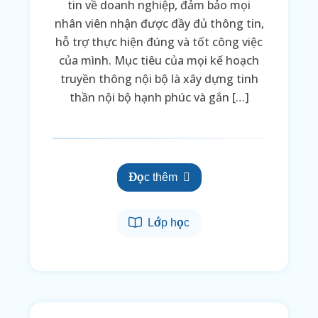
tin về doanh nghiệp, đảm bảo mọi
nhân viên nhận được đầy đủ thông tin,
hỗ trợ thực hiện đúng và tốt công việc
của mình. Mục tiêu của mọi kế hoạch
truyền thông nội bộ là xây dựng tinh
thần nội bộ hạnh phúc và gắn […]
Đọc thêm
Lớp học