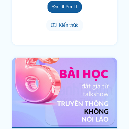
Đọc thêm
Kiến thức