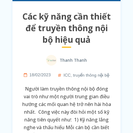
Các kỹ năng cần thiết
để truyền thông nội
bộ hiệu quả
Thanh Thanh
18/02/2023
ICC
,
truyền thông nội bộ
Người làm truyền thông nội bộ đóng
vai trò như một người trung gian điều
hướng các mối quan hệ trở nên hài hòa
nhất. Công việc này đòi hỏi một số kỹ
năng tiên quyết như: 1) Kỹ năng lắng
nghe và thấu hiểu Mỗi cán bộ cần biết