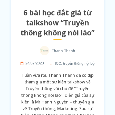
6 bài học đắt giá từ
talkshow “Truyền
thông không nói láo”
Thanh Thanh
24/07/2023
ICC
,
truyền thông nội bộ
Tuần vừa rồi, Thanh Thanh đã có dịp
tham gia một sự kiện talkshow về
Truyền thông với chủ đề “Truyền
thông không nói láo”. Diễn giả của sự
kiện là Mr Hạnh Nguyễn – chuyên gia
về Truyền thông, Marketing. Sau sự