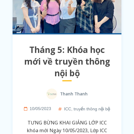
Tháng 5: Khóa học
mới về truyền thông
nội bộ
Thanh Thanh
10/05/2023
ICC
,
truyền thông nội bộ
TƯNG BỪNG KHAI GIẢNG LỚP ICC
khóa mới Ngày 10/05/2023, Lớp ICC