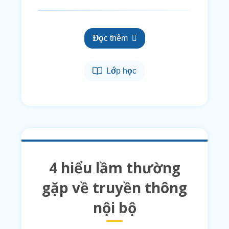
Đọc thêm
Lớp học
4 hiểu lầm thường
gặp về truyền thông
nội bộ