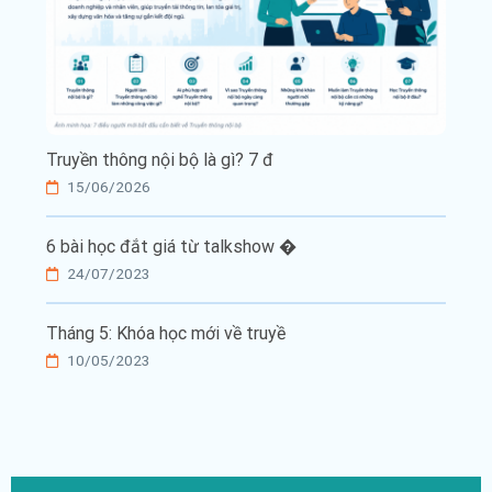
Truyền thông nội bộ là gì? 7 đ
15/06/2026
6 bài học đắt giá từ talkshow �
24/07/2023
Tháng 5: Khóa học mới về truyề
10/05/2023