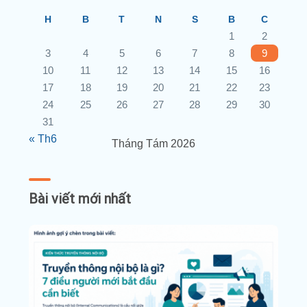
H
B
T
N
S
B
C
1
2
3
4
5
6
7
8
9
10
11
12
13
14
15
16
17
18
19
20
21
22
23
24
25
26
27
28
29
30
31
« Th6
Tháng Tám 2026
Bài viết mới nhất