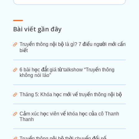
Bài viết gần đây
Truyền thông nội bộ là gì? 7 điều người mới cần
biết
6 bài học đắt giá từ talkshow “Truyền thông
không nói láo”
Tháng 5: Khóa học mới về truyền thông nội bộ
Cảm xúc học viên về khóa học của cô Thanh
Thanh
Truyền thông nội bộ thời chuyển đổi số