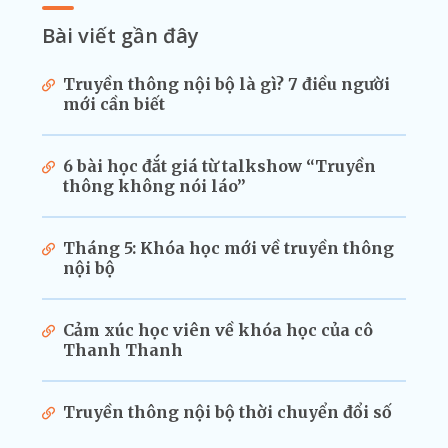
Bài viết gần đây
Truyền thông nội bộ là gì? 7 điều người
mới cần biết
6 bài học đắt giá từ talkshow “Truyền
thông không nói láo”
Tháng 5: Khóa học mới về truyền thông
nội bộ
Cảm xúc học viên về khóa học của cô
Thanh Thanh
Truyền thông nội bộ thời chuyển đổi số