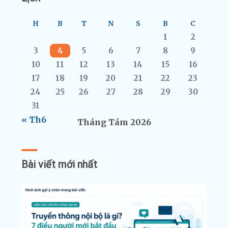
H
B
T
N
S
B
C
1
2
3
4
5
6
7
8
9
10
11
12
13
14
15
16
17
18
19
20
21
22
23
24
25
26
27
28
29
30
31
« Th6
Tháng Tám 2026
Bài viết mới nhất