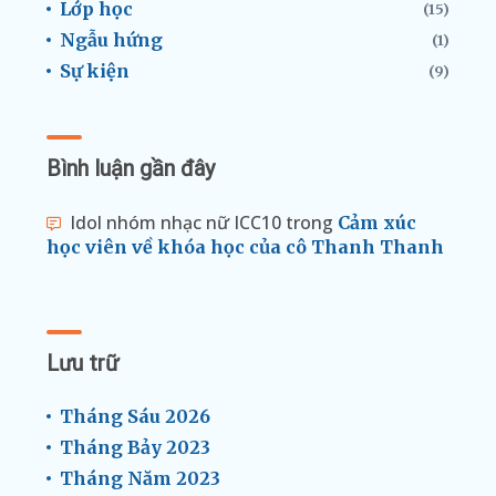
Lớp học
(15)
Ngẫu hứng
(1)
Sự kiện
(9)
Bình luận gần đây
Idol nhóm nhạc nữ ICC10
trong
Cảm xúc
học viên về khóa học của cô Thanh Thanh
Lưu trữ
Tháng Sáu 2026
Tháng Bảy 2023
Tháng Năm 2023