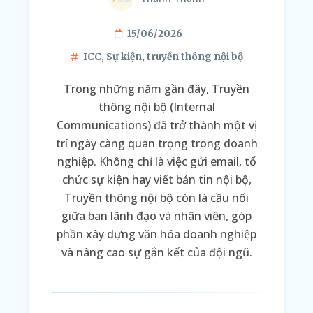
15/06/2026
ICC
,
Sự kiện
,
truyền thông nội bộ
Trong những năm gần đây, Truyền
thông nội bộ (Internal
Communications) đã trở thành một vị
trí ngày càng quan trọng trong doanh
nghiệp. Không chỉ là việc gửi email, tổ
chức sự kiện hay viết bản tin nội bộ,
Truyền thông nội bộ còn là cầu nối
giữa ban lãnh đạo và nhân viên, góp
phần xây dựng văn hóa doanh nghiệp
và nâng cao sự gắn kết của đội ngũ.