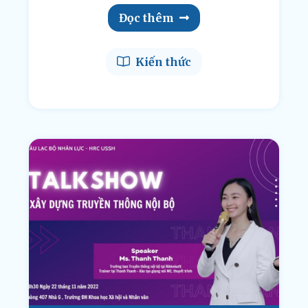
Đọc thêm
Kiến thức