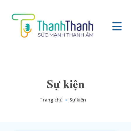
Sự kiện
Trang chủ
Sự kiện