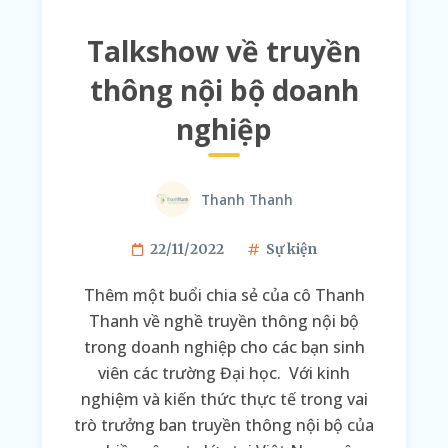
Talkshow về truyền
thông nội bộ doanh
nghiệp
Thanh Thanh
22/11/2022
Sự kiện
Thêm một buổi chia sẻ của cô Thanh
Thanh về nghề truyền thông nội bộ
trong doanh nghiệp cho các bạn sinh
viên các trường Đại học. Với kinh
nghiệm và kiến thức thực tế trong vai
trò trưởng ban truyền thông nội bộ của