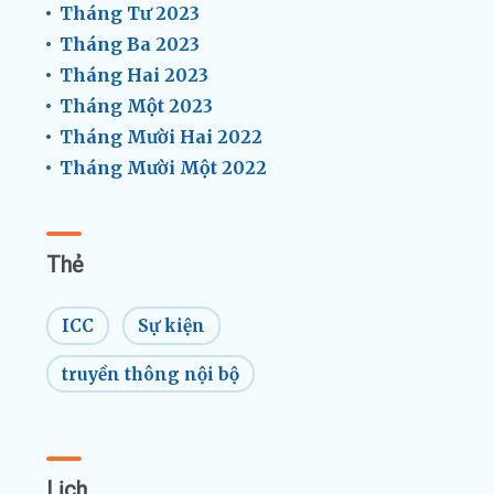
Tháng Tư 2023
Tháng Ba 2023
Tháng Hai 2023
Tháng Một 2023
Tháng Mười Hai 2022
Tháng Mười Một 2022
Thẻ
ICC
Sự kiện
truyền thông nội bộ
Lịch