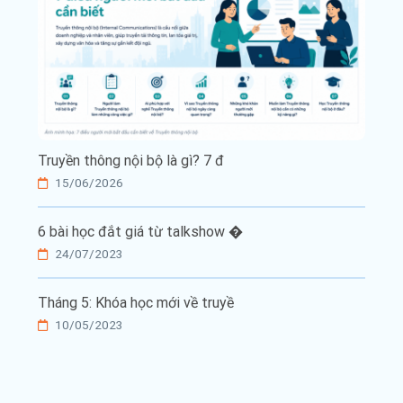
Truyền thông nội bộ là gì? 7 đ
15/06/2026
6 bài học đắt giá từ talkshow �
24/07/2023
Tháng 5: Khóa học mới về truyề
10/05/2023