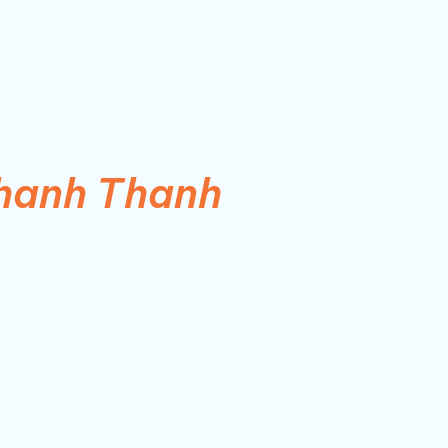
Thanh Thanh