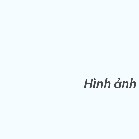
Hình ảnh