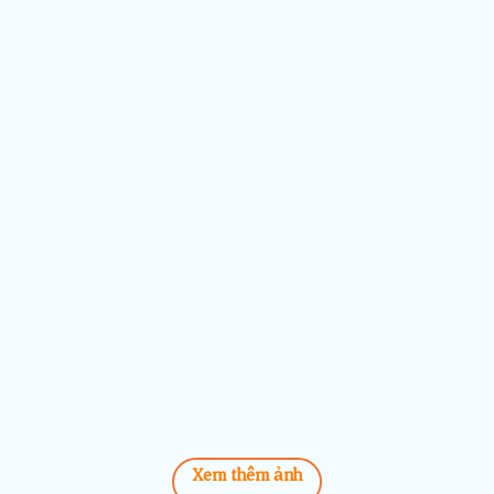
Xem thêm ảnh