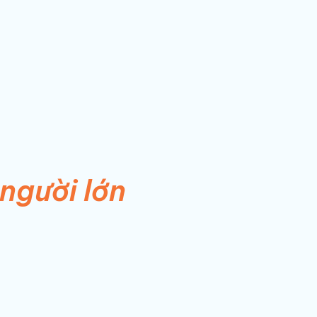
 người lớn