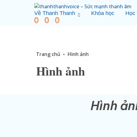
Về Thanh Thanh
Khóa học
Học 
Trang chủ
Hình ảnh
Hình ảnh
Hình ản