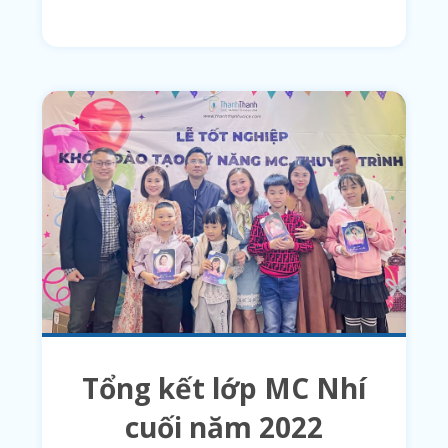
Tổng kết lớp MC Nhí
cuối năm 2022