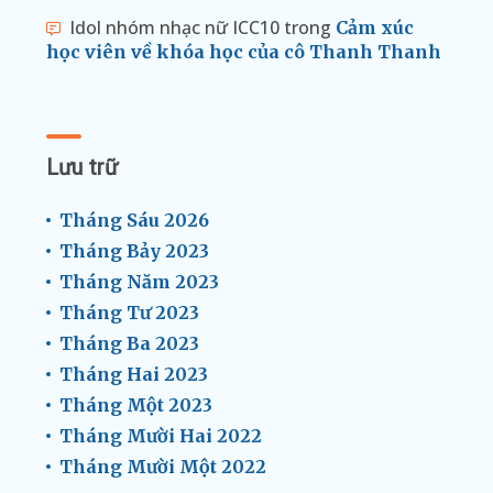
Idol nhóm nhạc nữ ICC10
trong
Cảm xúc
học viên về khóa học của cô Thanh Thanh
Lưu trữ
Tháng Sáu 2026
Tháng Bảy 2023
Tháng Năm 2023
Tháng Tư 2023
Tháng Ba 2023
Tháng Hai 2023
Tháng Một 2023
Tháng Mười Hai 2022
Tháng Mười Một 2022