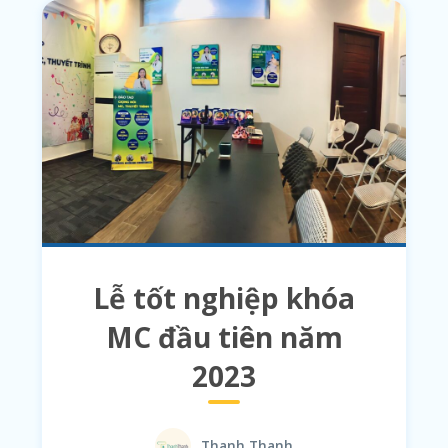
Lễ tốt nghiệp khóa
MC đầu tiên năm
2023
Thanh Thanh