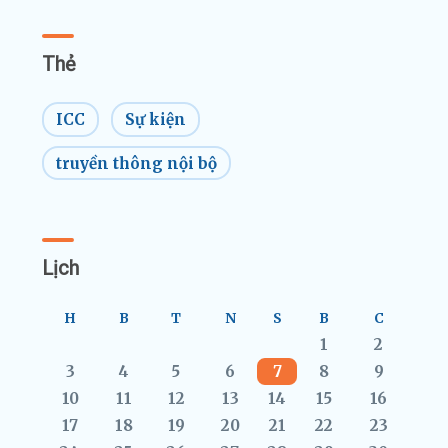
Thẻ
ICC
Sự kiện
truyền thông nội bộ
Lịch
H
B
T
N
S
B
C
1
2
3
4
5
6
7
8
9
10
11
12
13
14
15
16
17
18
19
20
21
22
23