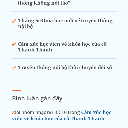
thông không nói láo”
Tháng 5: Khóa học mới về truyền thông
nội bộ
Cảm xúc học viên về khóa học của cô
Thanh Thanh
Truyền thông nội bộ thời chuyển đổi số
Bình luận gần đây
Idol nhóm nhạc nữ ICC10
trong
Cảm xúc học
viên về khóa học của cô Thanh Thanh