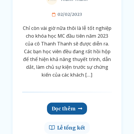
02/02/2023
Chỉ còn vài giờ nữa thôi là lễ tốt nghiệp
cho khóa học MC đầu tiên năm 2023
của cô Thanh Thanh sẽ được diễn ra.
Các bạn học viên đều đang rất hồi hộp
để thể hiện khả năng thuyết trình, dẫn
dắt, làm chủ sự kiện trước sự chứng
kiến của các khách […]
Đọc thêm
Lễ tổng kết