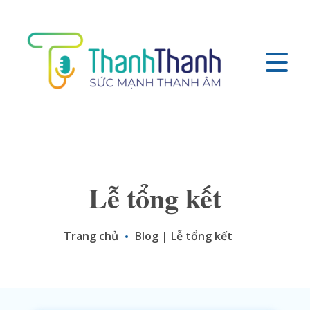
Lễ tổng kết
Trang chủ
Blog
|
Lễ tổng kết