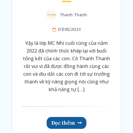
Thanh Thanh
07/01/2023
Vậy là lớp MC Nhí cuối cùng của năm
2022 đã chính thức khép lại với buổi
tổng kết của các con. Cô Thanh Thanh
rất vui vì đã được đồng hành cùng các
con và dìu dắt các con đi tới sự trưởng
thành về kỹ năng giọng nói cũng như
khả năng tự […]
Đọc thêm