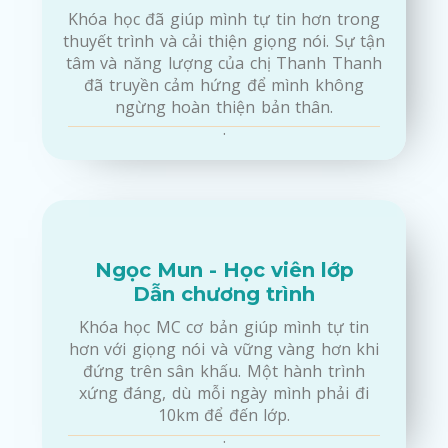
Khóa học đã giúp mình tự tin hơn trong
thuyết trình và cải thiện giọng nói. Sự tận
tâm và năng lượng của chị Thanh Thanh
đã truyền cảm hứng để mình không
ngừng hoàn thiện bản thân.
.
Ngọc Mun - Học viên lớp
Dẫn chương trình
Khóa học MC cơ bản giúp mình tự tin
hơn với giọng nói và vững vàng hơn khi
đứng trên sân khấu. Một hành trình
xứng đáng, dù mỗi ngày mình phải đi
10km để đến lớp.
.