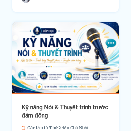
Kỹ năng Nói & Thuyết trình trước
đám đông
Các lớp từ Thứ 2 đến Chủ Nhật