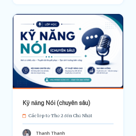
Kỹ năng Nói (chuyên sâu)
Các lớp từ Thứ 2 đến Chủ Nhật
Thanh Thanh