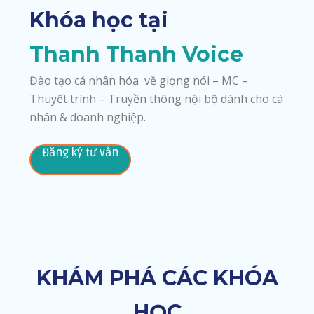
Khóa học tại
Thanh Thanh Voice
Đào tạo cá nhân hóa về giọng nói – MC –
Thuyết trình – Truyền thông nội bộ dành cho cá
nhân & doanh nghiệp.
Đăng ký tư vấn
KHÁM PHÁ CÁC KHÓA
HỌC