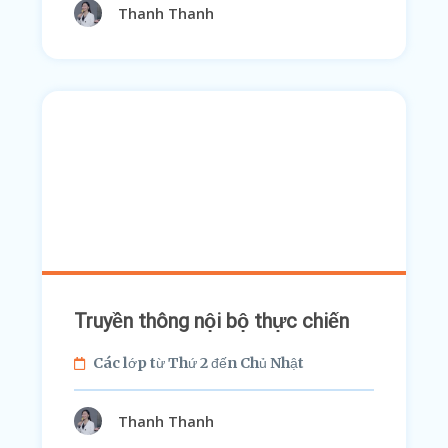
Thanh Thanh
Truyền thông nội bộ thực chiến
Các lớp từ Thứ 2 đến Chủ Nhật
Thanh Thanh