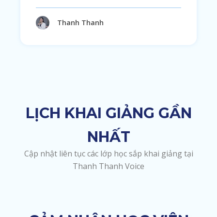
Thanh Thanh
LỊCH KHAI GIẢNG GẦN
NHẤT
Cập nhật liên tục các lớp học sắp khai giảng tại
Thanh Thanh Voice