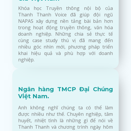
Khóa học Truyền thông nội bộ của
Thanh Thanh Voice đã giúp đội ngũ
NAPAS xây dựng nền tảng bài bản hơn
trong hoạt động truyền thông, văn hóa
doanh nghiệp. Những chia sẻ thực tế
cùng case study thú vị đã mang đến
nhiều góc nhìn mới, phương pháp triển
khai hiệu quả và phù hợp với doanh
nghiệp.
Ngân hàng TMCP Đại Chúng
Việt Nam.
Anh không nghĩ chúng ta có thể làm
được nhiều như thế. Chuyên nghiệp, tâm
huyết, nhiệt tình là những gì để nói về
Thanh Thanh và chương trình ngày hôm