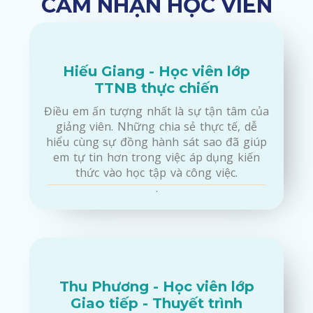
CẢM NHẬN HỌC VIÊN
Hiếu Giang - Học viên lớp
TTNB thực chiến
Điều em ấn tượng nhất là sự tận tâm của
giảng viên. Những chia sẻ thực tế, dễ
hiểu cùng sự đồng hành sát sao đã giúp
em tự tin hơn trong việc áp dụng kiến
thức vào học tập và công việc.
.
Thu Phương - Học viên lớp
Giao tiếp - Thuyết trình