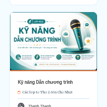
Kỹ năng Dẫn chương trình
Các lớp từ Thứ 2 đến Chủ Nhật
Thanh Thanh