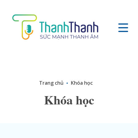
Trang chủ
Khóa học
Khóa học