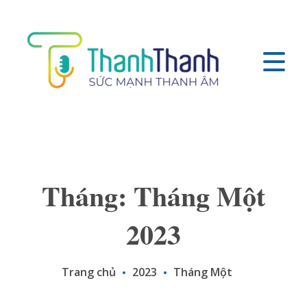
Tháng: Tháng Một
2023
Trang chủ
2023
Tháng Một