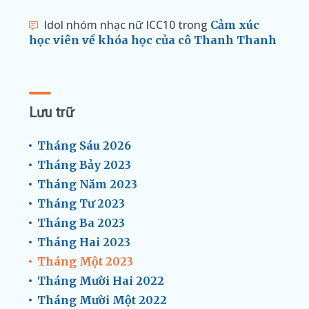
Idol nhóm nhạc nữ ICC10
trong
Cảm xúc
học viên về khóa học của cô Thanh Thanh
Lưu trữ
Tháng Sáu 2026
Tháng Bảy 2023
Tháng Năm 2023
Tháng Tư 2023
Tháng Ba 2023
Tháng Hai 2023
Tháng Một 2023
Tháng Mười Hai 2022
Tháng Mười Một 2022