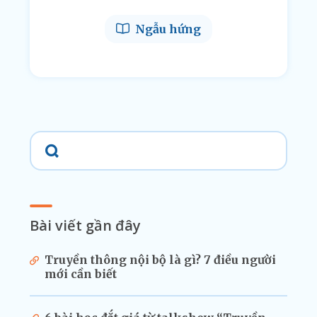
Ngẫu hứng
Bài viết gần đây
Truyền thông nội bộ là gì? 7 điều người
mới cần biết