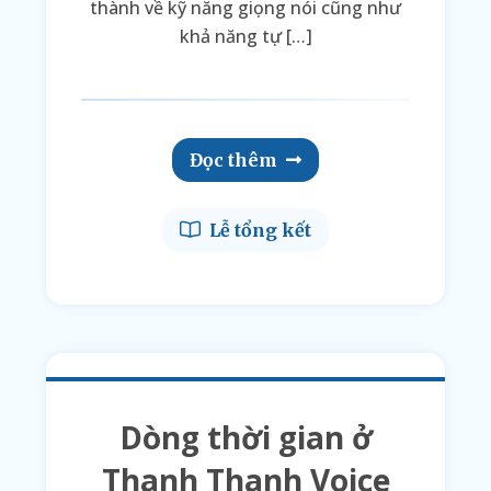
thành về kỹ năng giọng nói cũng như
khả năng tự […]
Đọc thêm
Lễ tổng kết
Dòng thời gian ở
Thanh Thanh Voice