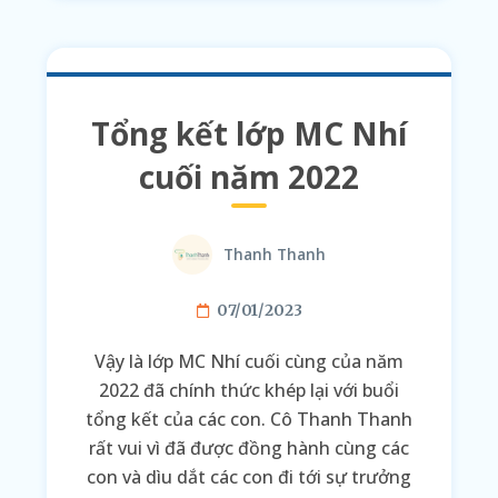
Tổng kết lớp MC Nhí
cuối năm 2022
Thanh Thanh
07/01/2023
Vậy là lớp MC Nhí cuối cùng của năm
2022 đã chính thức khép lại với buổi
tổng kết của các con. Cô Thanh Thanh
rất vui vì đã được đồng hành cùng các
con và dìu dắt các con đi tới sự trưởng