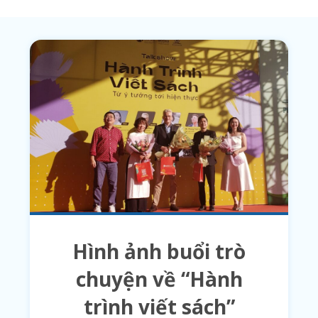
Hình ảnh buổi trò
chuyện về “Hành
trình viết sách”