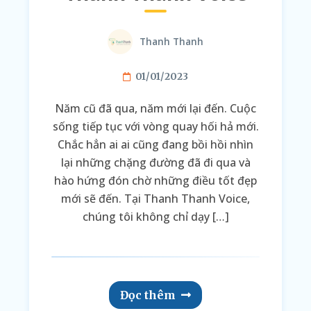
Thanh Thanh
01/01/2023
Năm cũ đã qua, năm mới lại đến. Cuộc
sống tiếp tục với vòng quay hối hả mới.
Chắc hẳn ai ai cũng đang bồi hồi nhìn
lại những chặng đường đã đi qua và
hào hứng đón chờ những điều tốt đẹp
mới sẽ đến. Tại Thanh Thanh Voice,
chúng tôi không chỉ dạy […]
Đọc thêm