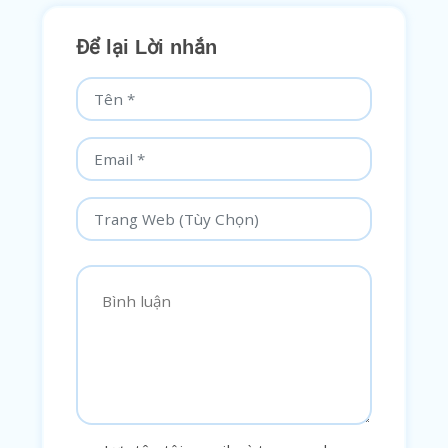
Để lại Lời nhắn