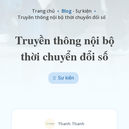
Trang chủ
Blog
-
Sự kiện
Truyền thông nội bộ thời chuyển đổi số
Truyền thông nội bộ
thời chuyển đổi số
Sự kiện
Thanh Thanh