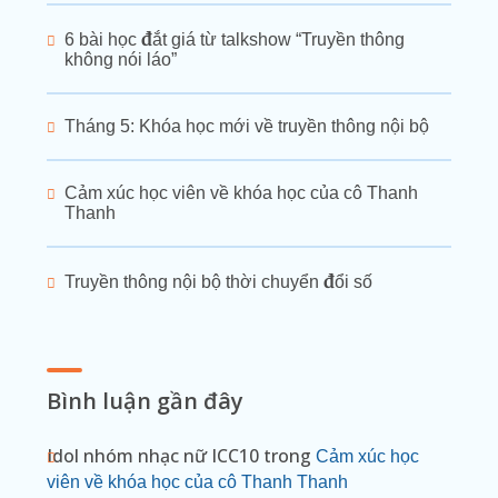
6 bài học đắt giá từ talkshow “Truyền thông
không nói láo”
Tháng 5: Khóa học mới về truyền thông nội bộ
Cảm xúc học viên về khóa học của cô Thanh
Thanh
Truyền thông nội bộ thời chuyển đổi số
Bình luận gần đây
Idol nhóm nhạc nữ ICC10
trong
Cảm xúc học
viên về khóa học của cô Thanh Thanh