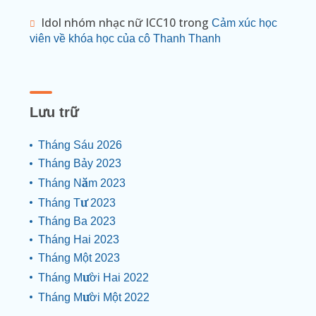
Idol nhóm nhạc nữ ICC10
trong
Cảm xúc học
viên về khóa học của cô Thanh Thanh
Lưu trữ
Tháng Sáu 2026
Tháng Bảy 2023
Tháng Năm 2023
Tháng Tư 2023
Tháng Ba 2023
Tháng Hai 2023
Tháng Một 2023
Tháng Mười Hai 2022
Tháng Mười Một 2022