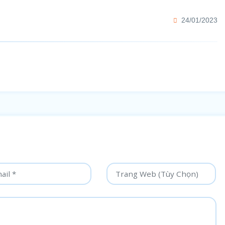
24/01/2023