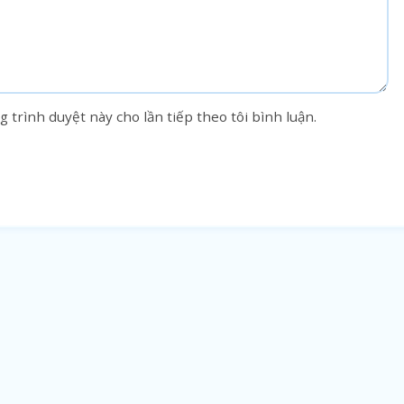
g trình duyệt này cho lần tiếp theo tôi bình luận.