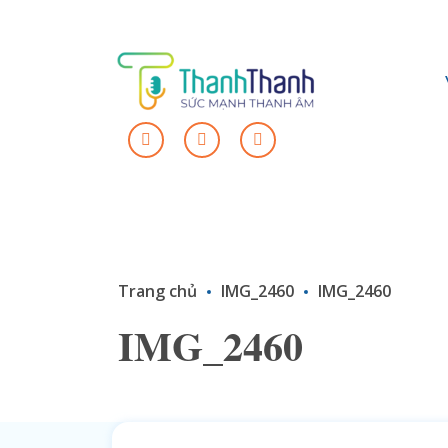
Trang chủ
IMG_2460
IMG_2460
IMG_2460