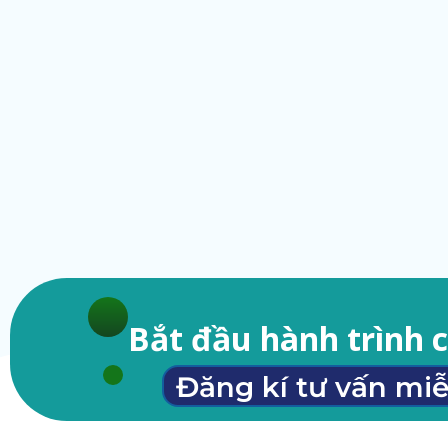
Bắt đầu hành trình 
Đăng kí tư vấn miễ