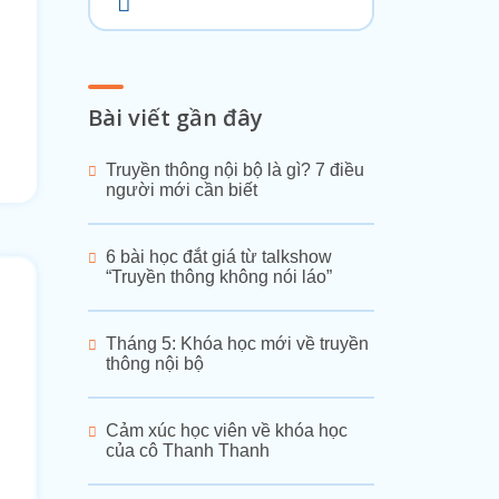
Bài viết gần đây
Truyền thông nội bộ là gì? 7 điều
người mới cần biết
6 bài học đắt giá từ talkshow
“Truyền thông không nói láo”
Tháng 5: Khóa học mới về truyền
thông nội bộ
Cảm xúc học viên về khóa học
của cô Thanh Thanh