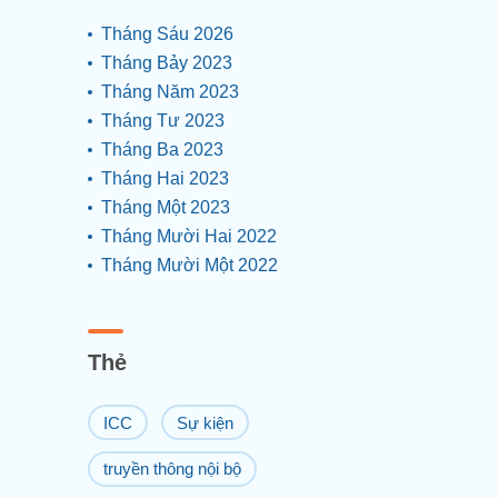
Tháng Sáu 2026
Tháng Bảy 2023
Tháng Năm 2023
Tháng Tư 2023
Tháng Ba 2023
Tháng Hai 2023
Tháng Một 2023
Tháng Mười Hai 2022
Tháng Mười Một 2022
Thẻ
ICC
Sự kiện
truyền thông nội bộ