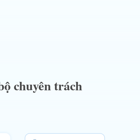
bộ chuyên trách