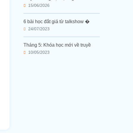
15/06/2026
6 bài học đắt giá từ talkshow �
24/07/2023
Tháng 5: Khóa học mới về truyề
10/05/2023