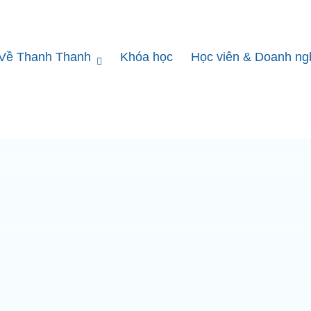
Về Thanh Thanh
Khóa học
Học viên & Doanh ng