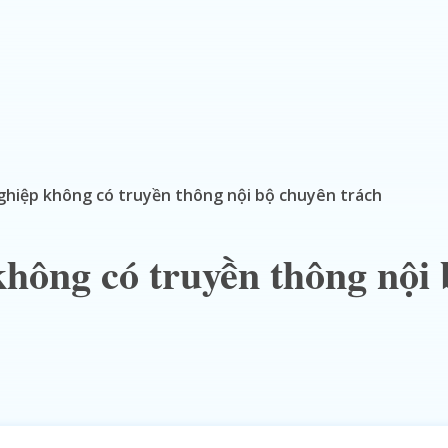
ghiệp không có truyền thông nội bộ chuyên trách
hông có truyền thông nội 