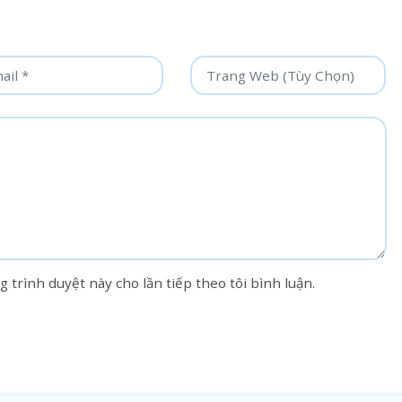
g trình duyệt này cho lần tiếp theo tôi bình luận.