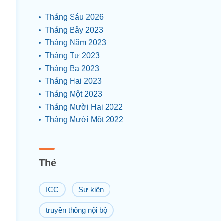
Tháng Sáu 2026
Tháng Bảy 2023
Tháng Năm 2023
Tháng Tư 2023
Tháng Ba 2023
Tháng Hai 2023
Tháng Một 2023
Tháng Mười Hai 2022
Tháng Mười Một 2022
Thẻ
ICC
Sự kiện
truyền thông nội bộ