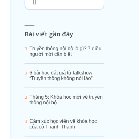
Bài viết gần đây
Truyền thông nội bộ là gì? 7 điều
người mới cần biết
6 bài học đắt giá từ talkshow
“Truyền thông không nói láo”
Tháng 5: Khóa học mới về truyền
thông nội bộ
Cảm xúc học viên về khóa học
của cô Thanh Thanh