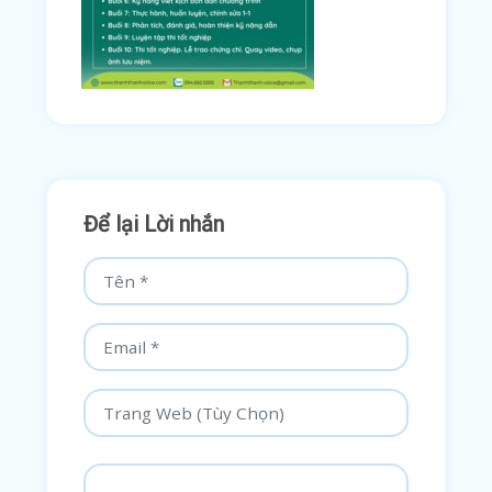
Để lại Lời nhắn