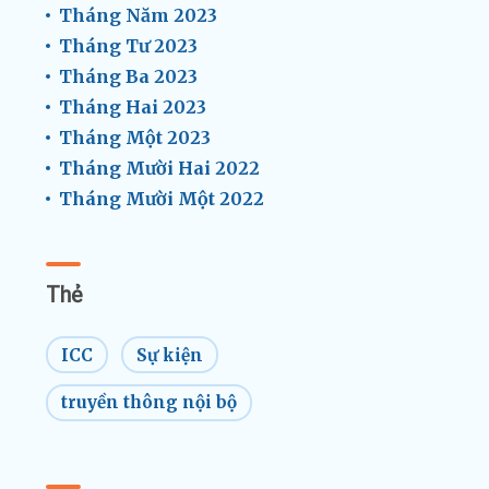
Tháng Năm 2023
Tháng Tư 2023
Tháng Ba 2023
Tháng Hai 2023
Tháng Một 2023
Tháng Mười Hai 2022
Tháng Mười Một 2022
Thẻ
ICC
Sự kiện
truyền thông nội bộ