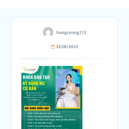
hungcuong213
12/01/2023