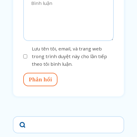
Lưu tên tôi, email, và trang web
trong trình duyệt này cho lần tiếp
theo tôi bình luận.
Phản hồi