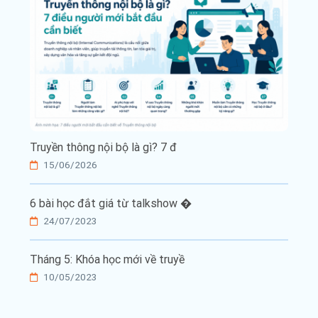
Truyền thông nội bộ là gì? 7 đ
15/06/2026
6 bài học đắt giá từ talkshow �
24/07/2023
Tháng 5: Khóa học mới về truyề
10/05/2023