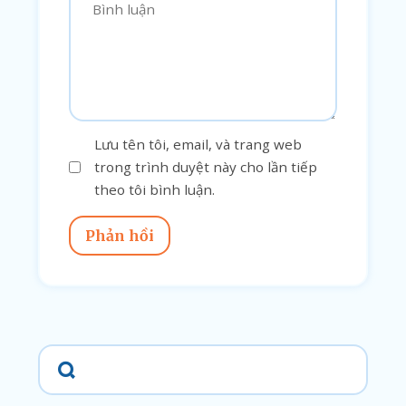
Lưu tên tôi, email, và trang web
trong trình duyệt này cho lần tiếp
theo tôi bình luận.
Phản hồi