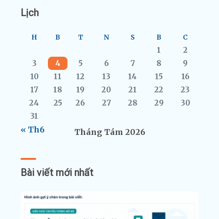
Lịch
H
B
T
N
S
B
C
1
2
3
4
5
6
7
8
9
10
11
12
13
14
15
16
17
18
19
20
21
22
23
24
25
26
27
28
29
30
31
« Th6
Tháng Tám 2026
Bài viết mới nhất