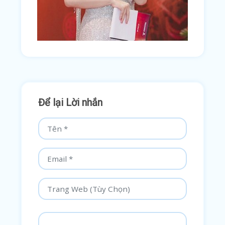
Để lại Lời nhắn