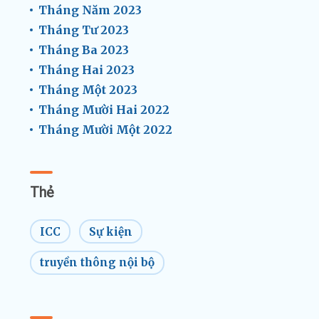
Tháng Năm 2023
Tháng Tư 2023
Tháng Ba 2023
Tháng Hai 2023
Tháng Một 2023
Tháng Mười Hai 2022
Tháng Mười Một 2022
Thẻ
ICC
Sự kiện
truyền thông nội bộ