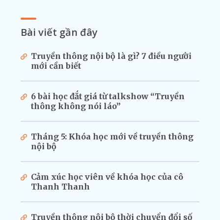
Bài viết gần đây
Truyền thông nội bộ là gì? 7 điều người
mới cần biết
6 bài học đắt giá từ talkshow “Truyền
thông không nói láo”
Tháng 5: Khóa học mới về truyền thông
nội bộ
Cảm xúc học viên về khóa học của cô
Thanh Thanh
Truyền thông nội bộ thời chuyển đổi số