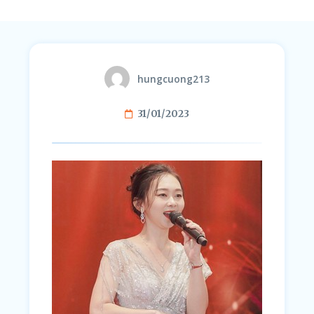
hungcuong213
31/01/2023