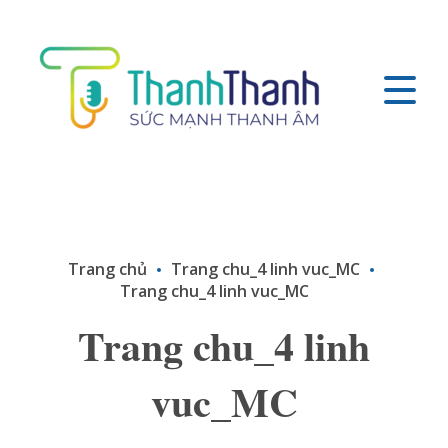
Trang chủ
Trang chu_4 linh vuc_MC
Trang chu_4 linh vuc_MC
Trang chu_4 linh
vuc_MC