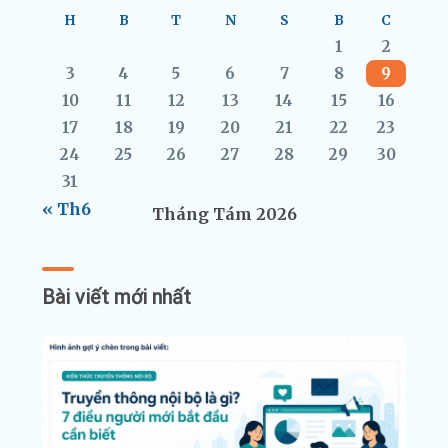
H
B
T
N
S
B
C
1
2
3
4
5
6
7
8
9
10
11
12
13
14
15
16
17
18
19
20
21
22
23
24
25
26
27
28
29
30
31
« Th6
Tháng Tám 2026
Bài viết mới nhất