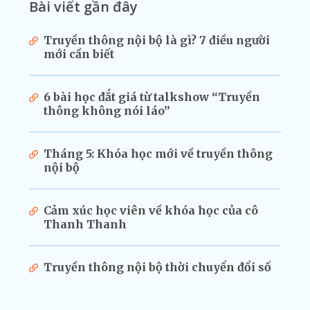
Bài viết gần đây
Truyền thông nội bộ là gì? 7 điều người
mới cần biết
6 bài học đắt giá từ talkshow “Truyền
thông không nói láo”
Tháng 5: Khóa học mới về truyền thông
nội bộ
Cảm xúc học viên về khóa học của cô
Thanh Thanh
Truyền thông nội bộ thời chuyển đổi số