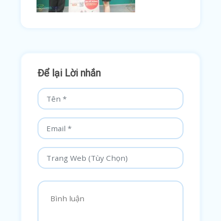
Để lại Lời nhắn