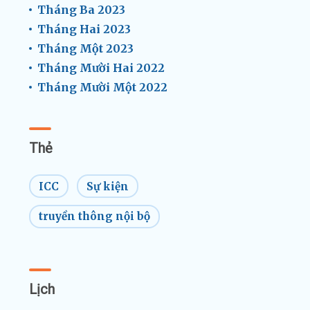
Tháng Ba 2023
Tháng Hai 2023
Tháng Một 2023
Tháng Mười Hai 2022
Tháng Mười Một 2022
Thẻ
ICC
Sự kiện
truyền thông nội bộ
Lịch