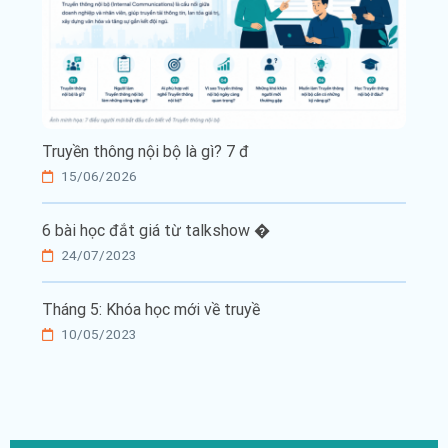
Truyền thông nội bộ là gì? 7 đ
15/06/2026
6 bài học đắt giá từ talkshow �
24/07/2023
Tháng 5: Khóa học mới về truyề
10/05/2023