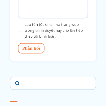
Lưu tên tôi, email, và trang web
trong trình duyệt này cho lần tiếp
theo tôi bình luận.
Phản hồi