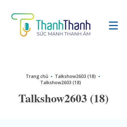
Trang chủ
Talkshow2603 (18)
Talkshow2603 (18)
Talkshow2603 (18)