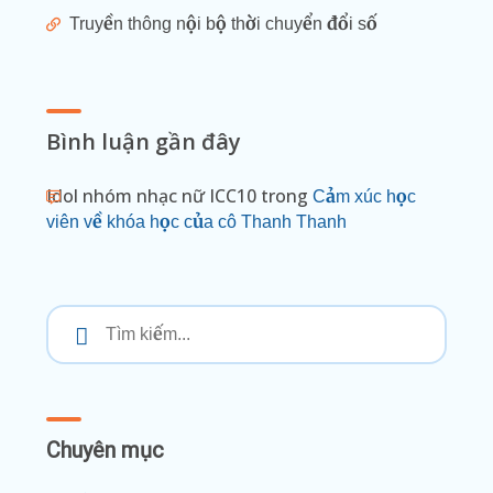
Truyền thông nội bộ thời chuyển đổi số
Bình luận gần đây
Idol nhóm nhạc nữ ICC10
trong
Cảm xúc học
viên về khóa học của cô Thanh Thanh
Chuyên mục