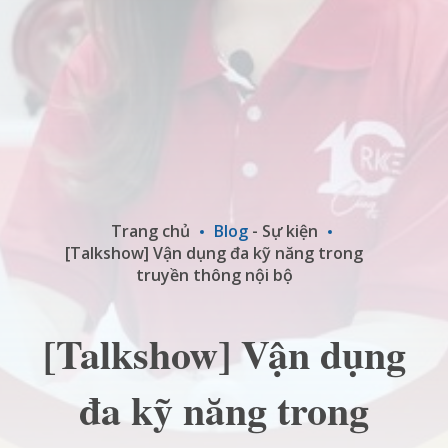
Trang chủ
Blog
-
Sự kiện
[Talkshow] Vận dụng đa kỹ năng trong
truyền thông nội bộ
[Talkshow] Vận dụng
đa kỹ năng trong