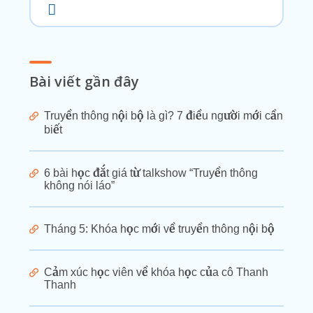
Bài viết gần đây
Truyền thông nội bộ là gì? 7 điều người mới cần
biết
6 bài học đắt giá từ talkshow “Truyền thông
không nói láo”
Tháng 5: Khóa học mới về truyền thông nội bộ
Cảm xúc học viên về khóa học của cô Thanh
Thanh