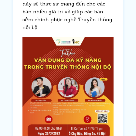
này sẽ thực sự mang đến cho các
bạn nhiều giá trị và giúp các bạn
sớm chinh phục nghề Truyền thông
nội bộ.