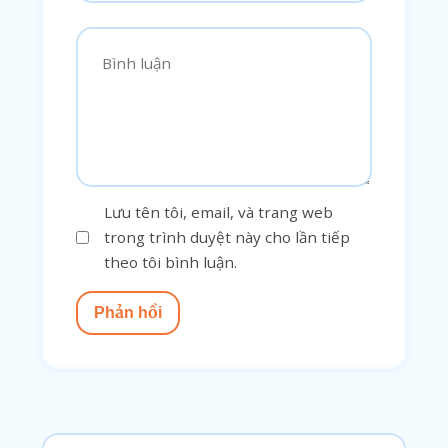
Lưu tên tôi, email, và trang web
trong trình duyệt này cho lần tiếp
theo tôi bình luận.
Phản hồi