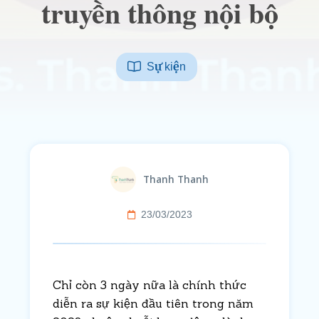
truyền thông nội bộ
Sự kiện
Thanh Thanh
23/03/2023
Chỉ còn 3 ngày nữa là chính thức
diễn ra sự kiện đầu tiên trong năm