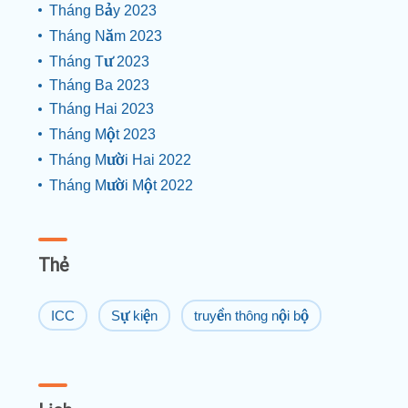
Tháng Bảy 2023
Tháng Năm 2023
Tháng Tư 2023
Tháng Ba 2023
Tháng Hai 2023
Tháng Một 2023
Tháng Mười Hai 2022
Tháng Mười Một 2022
Thẻ
ICC
Sự kiện
truyền thông nội bộ