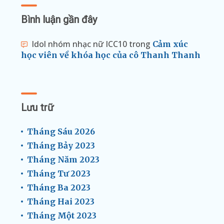
Bình luận gần đây
Idol nhóm nhạc nữ ICC10
trong
Cảm xúc
học viên về khóa học của cô Thanh Thanh
Lưu trữ
Tháng Sáu 2026
Tháng Bảy 2023
Tháng Năm 2023
Tháng Tư 2023
Tháng Ba 2023
Tháng Hai 2023
Tháng Một 2023