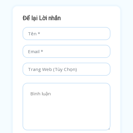
Để lại Lời nhắn