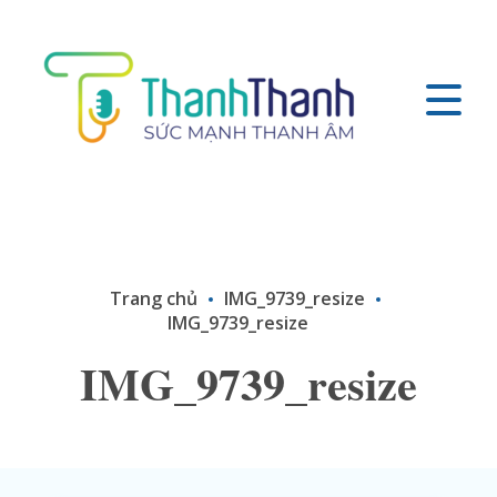
Trang chủ
IMG_9739_resize
IMG_9739_resize
IMG_9739_resize