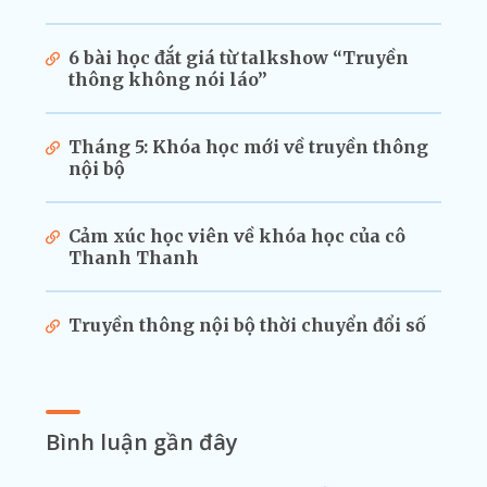
6 bài học đắt giá từ talkshow “Truyền
thông không nói láo”
Tháng 5: Khóa học mới về truyền thông
nội bộ
Cảm xúc học viên về khóa học của cô
Thanh Thanh
Truyền thông nội bộ thời chuyển đổi số
Bình luận gần đây