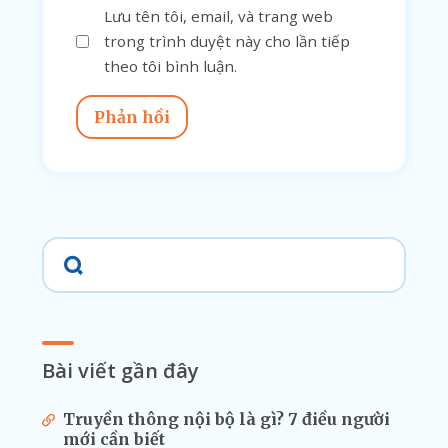
Lưu tên tôi, email, và trang web
trong trình duyệt này cho lần tiếp
theo tôi bình luận.
Phản hồi
Bài viết gần đây
Truyền thông nội bộ là gì? 7 điều người
mới cần biết