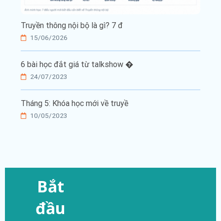
Truyền thông nội bộ là gì? 7 đ
15/06/2026
6 bài học đắt giá từ talkshow �
24/07/2023
Tháng 5: Khóa học mới về truyề
10/05/2023
Bắt
đầu