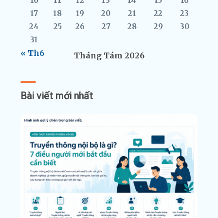
10
11
12
13
14
15
16
17
18
19
20
21
22
23
24
25
26
27
28
29
30
31
« Th6
Tháng Tám 2026
Bài viết mới nhất