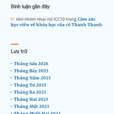
Bình luận gần đây
Idol nhóm nhạc nữ ICC10
trong
Cảm xúc
học viên về khóa học của cô Thanh Thanh
Lưu trữ
Tháng Sáu 2026
Tháng Bảy 2023
Tháng Năm 2023
Tháng Tư 2023
Tháng Ba 2023
Tháng Hai 2023
Tháng Một 2023
Tháng Mười Hai 2022