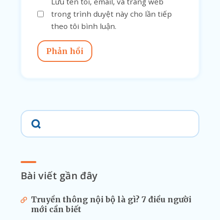
Lưu tên tôi, email, và trang web
trong trình duyệt này cho lần tiếp
theo tôi bình luận.
Phản hồi
Bài viết gần đây
Truyền thông nội bộ là gì? 7 điều người
mới cần biết