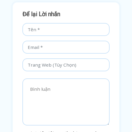
Để lại Lời nhắn