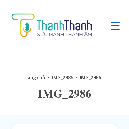
Trang chủ
IMG_2986
IMG_2986
IMG_2986