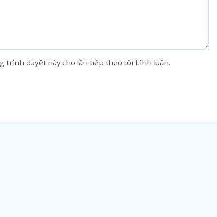
g trình duyệt này cho lần tiếp theo tôi bình luận.