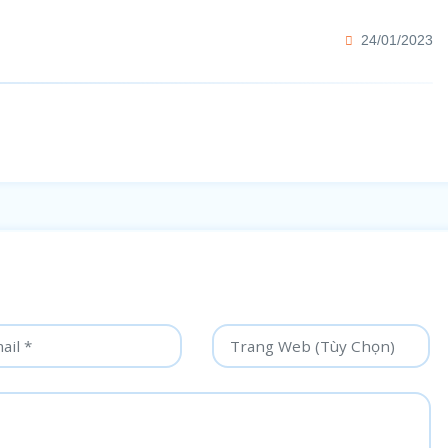
24/01/2023