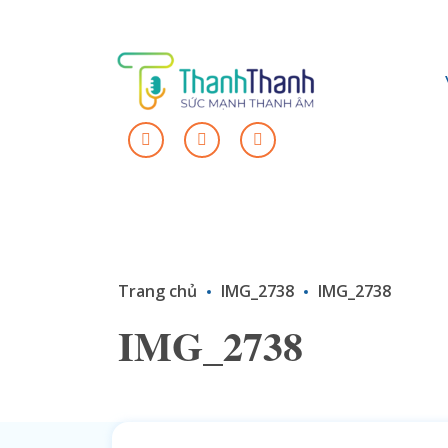
Trang chủ
IMG_2738
IMG_2738
IMG_2738