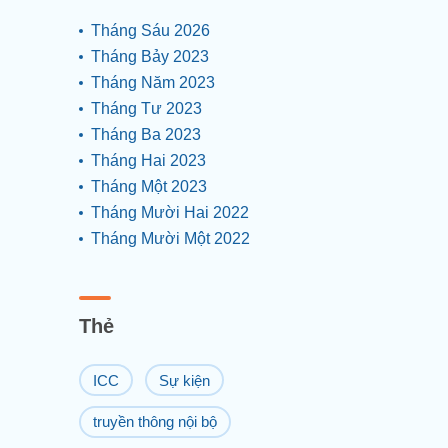
Tháng Sáu 2026
Tháng Bảy 2023
Tháng Năm 2023
Tháng Tư 2023
Tháng Ba 2023
Tháng Hai 2023
Tháng Một 2023
Tháng Mười Hai 2022
Tháng Mười Một 2022
Thẻ
ICC
Sự kiện
truyền thông nội bộ