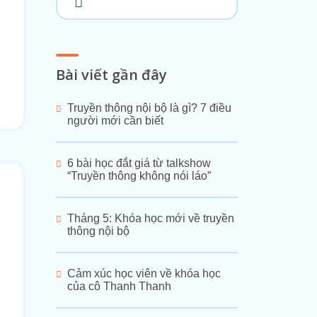
Bài viết gần đây
Truyền thông nội bộ là gì? 7 điều
người mới cần biết
6 bài học đắt giá từ talkshow
“Truyền thông không nói láo”
Tháng 5: Khóa học mới về truyền
thông nội bộ
Cảm xúc học viên về khóa học
của cô Thanh Thanh