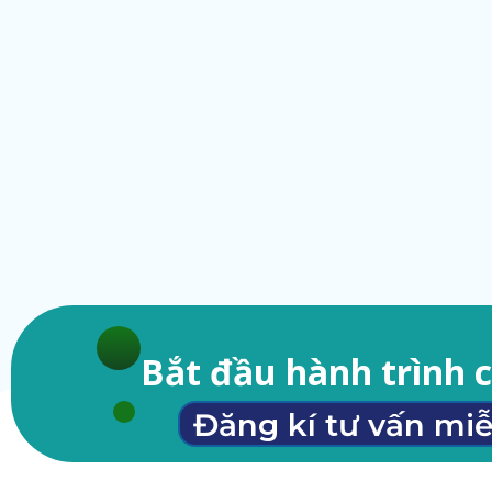
Bắt đầu hành trình 
Đăng kí tư vấn miễ