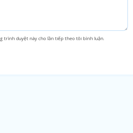
g trình duyệt này cho lần tiếp theo tôi bình luận.