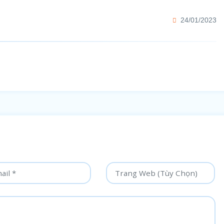
24/01/2023