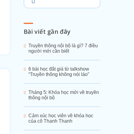
Bài viết gần đây
Truyền thông nội bộ là gì? 7 điều
người mới cần biết
6 bài học đắt giá từ talkshow
“Truyền thông không nói láo”
Tháng 5: Khóa học mới về truyền
thông nội bộ
Cảm xúc học viên về khóa học
của cô Thanh Thanh