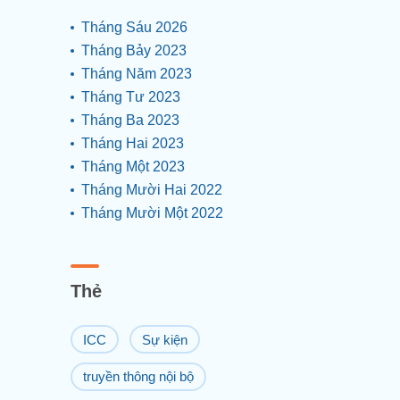
Tháng Sáu 2026
Tháng Bảy 2023
Tháng Năm 2023
Tháng Tư 2023
Tháng Ba 2023
Tháng Hai 2023
Tháng Một 2023
Tháng Mười Hai 2022
Tháng Mười Một 2022
Thẻ
ICC
Sự kiện
truyền thông nội bộ