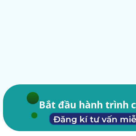
Bắt đầu hành trình 
Đăng kí tư vấn miễ