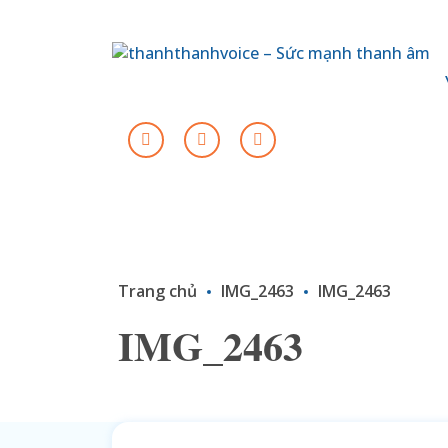
Trang chủ
IMG_2463
IMG_2463
IMG_2463