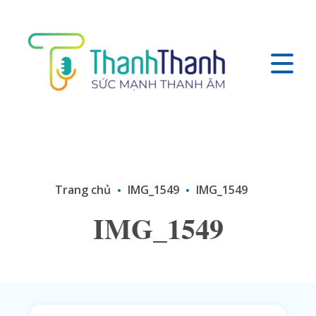
Trang chủ
IMG_1549
IMG_1549
IMG_1549