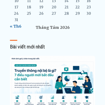
10
11
12
13
14
15
16
17
18
19
20
21
22
23
24
25
26
27
28
29
30
31
« Th6
Tháng Tám 2026
Bài viết mới nhất