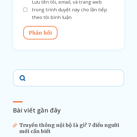
Lưu tên tôi, email, và trang web
trong trình duyệt này cho lần tiếp
theo tôi bình luận.
Phản hồi
Bài viết gần đây
Truyền thông nội bộ là gì? 7 điều người
mới cần biết