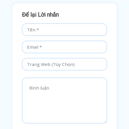
Để lại Lời nhắn