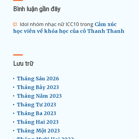
Bình luận gần đây
Idol nhóm nhạc nữ ICC10
trong
Cảm xúc
học viên về khóa học của cô Thanh Thanh
Lưu trữ
Tháng Sáu 2026
Tháng Bảy 2023
Tháng Năm 2023
Tháng Tư 2023
Tháng Ba 2023
Tháng Hai 2023
Tháng Một 2023