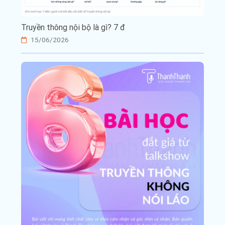
Truyền thông nội bộ là gì? 7 đ
15/06/2026