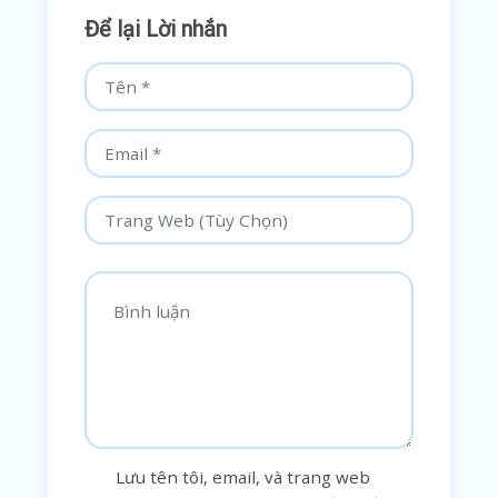
Để lại Lời nhắn
Lưu tên tôi, email, và trang web