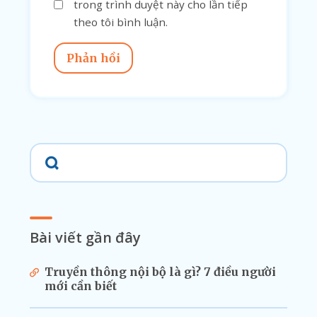
trong trình duyệt này cho lần tiếp
theo tôi bình luận.
Phản hồi
Bài viết gần đây
Truyền thông nội bộ là gì? 7 điều người
mới cần biết