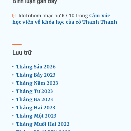
Bình luận gần đây
Idol nhóm nhạc nữ ICC10
trong
Cảm xúc
học viên về khóa học của cô Thanh Thanh
Lưu trữ
Tháng Sáu 2026
Tháng Bảy 2023
Tháng Năm 2023
Tháng Tư 2023
Tháng Ba 2023
Tháng Hai 2023
Tháng Một 2023
Tháng Mười Hai 2022