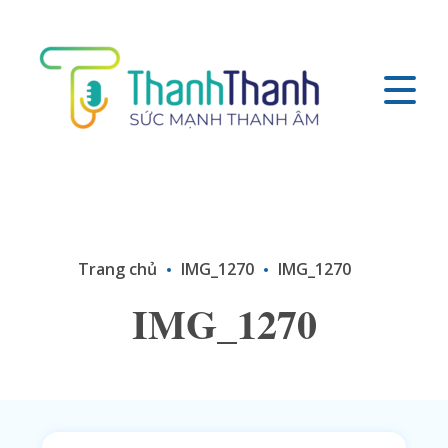
Trang chủ
IMG_1270
IMG_1270
IMG_1270