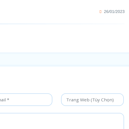
26/01/2023