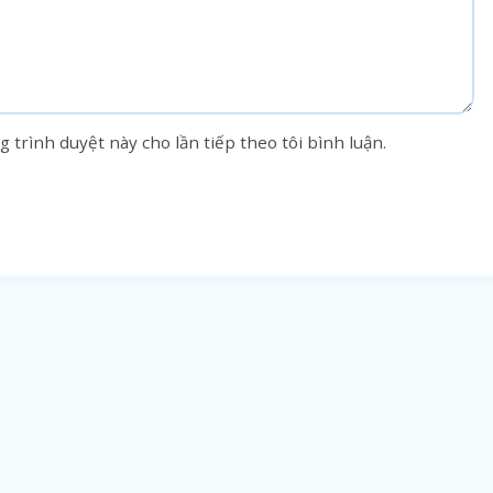
g trình duyệt này cho lần tiếp theo tôi bình luận.