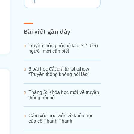
Bài viết gần đây
Truyền thông nội bộ là gì? 7 điều
người mới cần biết
6 bài học đắt giá từ talkshow
“Truyền thông không nói láo”
Tháng 5: Khóa học mới về truyền
thông nội bộ
Cảm xúc học viên về khóa học
của cô Thanh Thanh