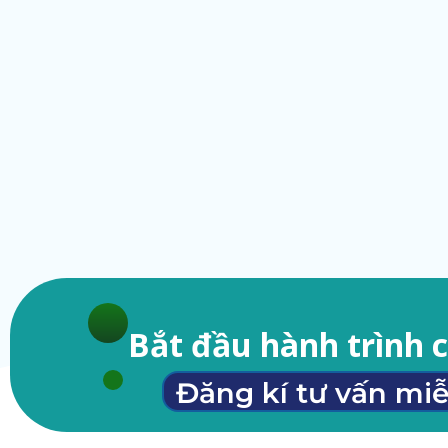
Bắt đầu hành trình 
Đăng kí tư vấn miễ