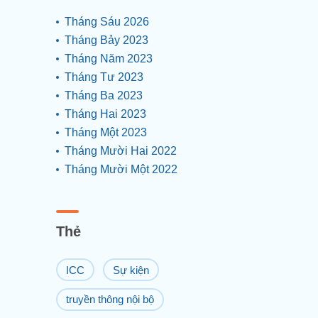
Tháng Sáu 2026
Tháng Bảy 2023
Tháng Năm 2023
Tháng Tư 2023
Tháng Ba 2023
Tháng Hai 2023
Tháng Một 2023
Tháng Mười Hai 2022
Tháng Mười Một 2022
Thẻ
ICC
Sự kiện
truyền thông nội bộ