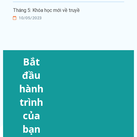
Tháng 5: Khóa học mới về truyề
10/05/2023
Bắt
đầu
hành
trình
của
bạn