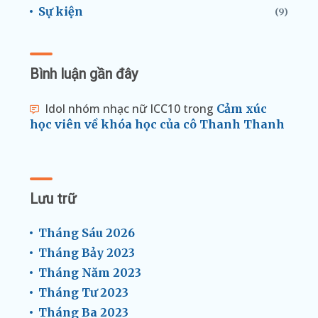
Sự kiện
(9)
Bình luận gần đây
Idol nhóm nhạc nữ ICC10
trong
Cảm xúc
học viên về khóa học của cô Thanh Thanh
Lưu trữ
Tháng Sáu 2026
Tháng Bảy 2023
Tháng Năm 2023
Tháng Tư 2023
Tháng Ba 2023