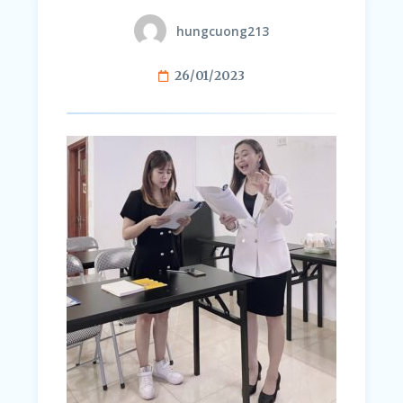
hungcuong213
26/01/2023