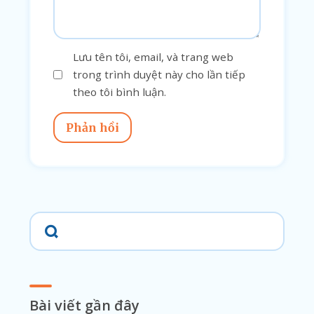
Lưu tên tôi, email, và trang web
trong trình duyệt này cho lần tiếp
theo tôi bình luận.
Phản hồi
Bài viết gần đây