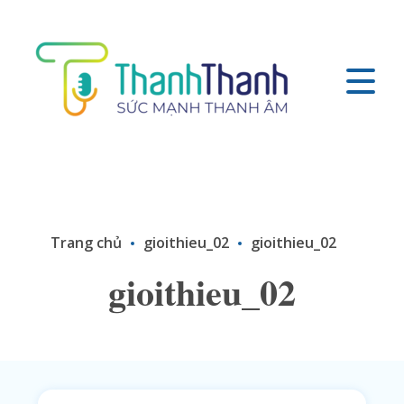
Trang chủ
gioithieu_02
gioithieu_02
gioithieu_02