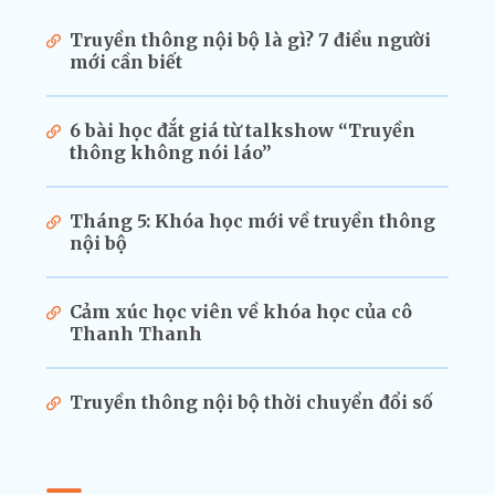
Truyền thông nội bộ là gì? 7 điều người
mới cần biết
6 bài học đắt giá từ talkshow “Truyền
thông không nói láo”
Tháng 5: Khóa học mới về truyền thông
nội bộ
Cảm xúc học viên về khóa học của cô
Thanh Thanh
Truyền thông nội bộ thời chuyển đổi số