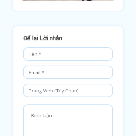
Để lại Lời nhắn