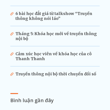
6 bài học đắt giá từ talkshow “Truyền
thông không nói láo”
Tháng 5: Khóa học mới về truyền thông
nội bộ
Cảm xúc học viên về khóa học của cô
Thanh Thanh
Truyền thông nội bộ thời chuyển đổi số
Bình luận gần đây