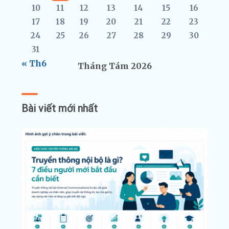
10
11
12
13
14
15
16
17
18
19
20
21
22
23
24
25
26
27
28
29
30
31
« Th6
Tháng Tám 2026
Bài viết mới nhất