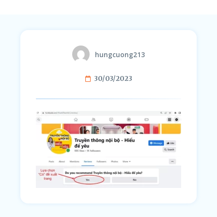
hungcuong213
30/03/2023