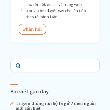
Lưu tên tôi, email, và trang web
trong trình duyệt này cho lần tiếp
theo tôi bình luận.
Phản hồi
Bài viết gần đây
Truyền thông nội bộ là gì? 7 điều người
mới cần biết