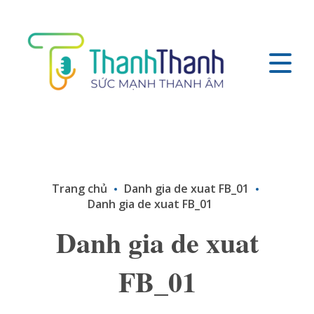
Trang chủ
Danh gia de xuat FB_01
Danh gia de xuat FB_01
Danh gia de xuat
FB_01