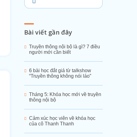
Bài viết gần đây
Truyền thông nội bộ là gì? 7 điều
người mới cần biết
6 bài học đắt giá từ talkshow
“Truyền thông không nói láo”
Tháng 5: Khóa học mới về truyền
thông nội bộ
Cảm xúc học viên về khóa học
của cô Thanh Thanh