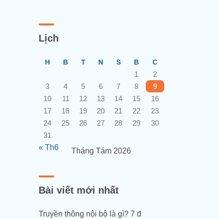
Lịch
H
B
T
N
S
B
C
1
2
3
4
5
6
7
8
9
10
11
12
13
14
15
16
17
18
19
20
21
22
23
24
25
26
27
28
29
30
31
« Th6
Tháng Tám 2026
Bài viết mới nhất
Truyền thông nội bộ là gì? 7 đ