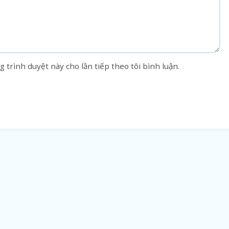
g trình duyệt này cho lần tiếp theo tôi bình luận.