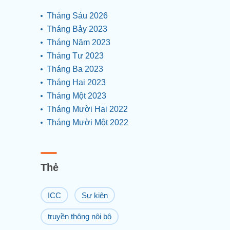
Tháng Sáu 2026
Tháng Bảy 2023
Tháng Năm 2023
Tháng Tư 2023
Tháng Ba 2023
Tháng Hai 2023
Tháng Một 2023
Tháng Mười Hai 2022
Tháng Mười Một 2022
Thẻ
ICC
Sự kiện
truyền thông nội bộ