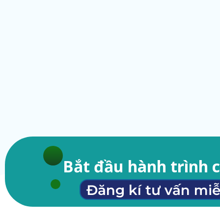
Bắt đầu hành trình 
Đăng kí tư vấn miễ