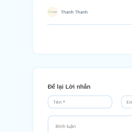
Thanh Thanh
Để lại Lời nhắn