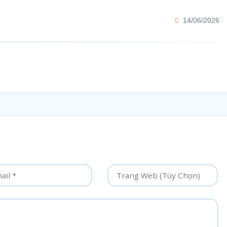
14/06/2026