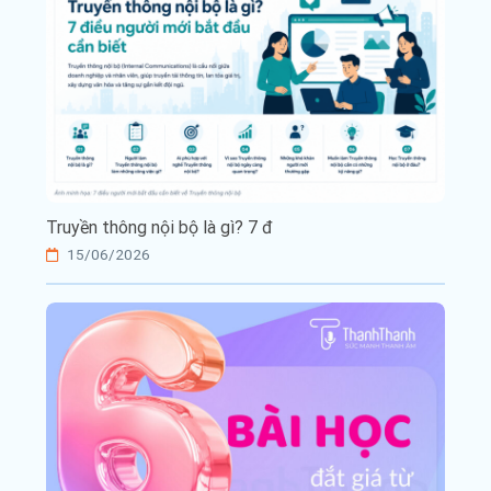
Truyền thông nội bộ là gì? 7 đ
15/06/2026