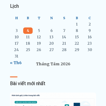
Lịch
H
B
T
N
S
B
C
1
2
3
4
5
6
7
8
9
10
11
12
13
14
15
16
17
18
19
20
21
22
23
24
25
26
27
28
29
30
31
« Th6
Tháng Tám 2026
Bài viết mới nhất