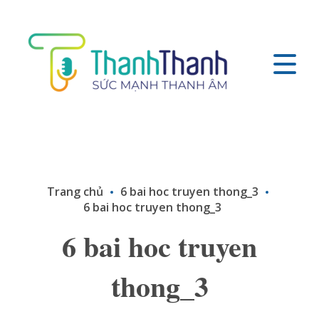
Trang chủ
6 bai hoc truyen thong_3
6 bai hoc truyen thong_3
6 bai hoc truyen
thong_3