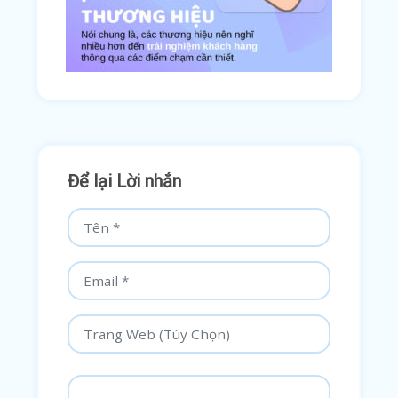
Để lại Lời nhắn