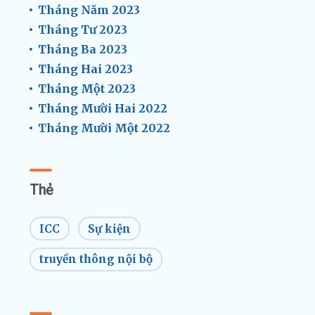
Tháng Năm 2023
Tháng Tư 2023
Tháng Ba 2023
Tháng Hai 2023
Tháng Một 2023
Tháng Mười Hai 2022
Tháng Mười Một 2022
Thẻ
ICC
Sự kiện
truyền thông nội bộ