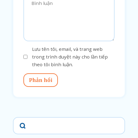
Lưu tên tôi, email, và trang web
trong trình duyệt này cho lần tiếp
theo tôi bình luận.
Phản hồi