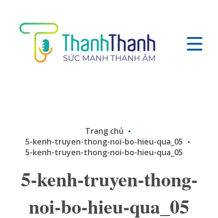
Trang chủ
5-kenh-truyen-thong-noi-bo-hieu-qua_05
5-kenh-truyen-thong-noi-bo-hieu-qua_05
5-kenh-truyen-thong-
noi-bo-hieu-qua_05