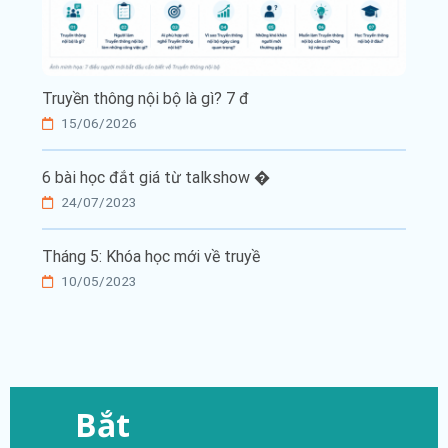
Truyền thông nội bộ là gì? 7 đ
15/06/2026
6 bài học đắt giá từ talkshow �
24/07/2023
Tháng 5: Khóa học mới về truyề
10/05/2023
Bắt