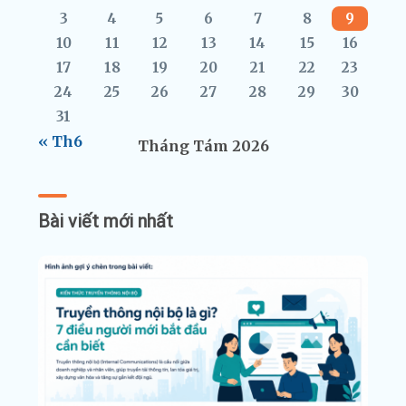
3
4
5
6
7
8
9
10
11
12
13
14
15
16
17
18
19
20
21
22
23
24
25
26
27
28
29
30
31
« Th6
Tháng Tám 2026
Bài viết mới nhất