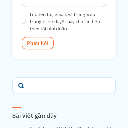
Lưu tên tôi, email, và trang web
trong trình duyệt này cho lần tiếp
theo tôi bình luận.
Phản hồi
Bài viết gần đây