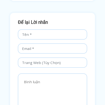
Để lại Lời nhắn