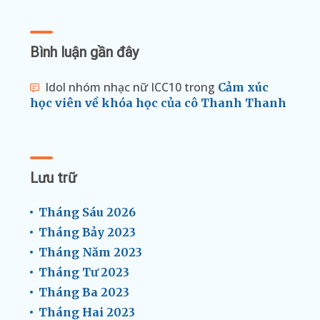
Bình luận gần đây
Idol nhóm nhạc nữ ICC10
trong
Cảm xúc
học viên về khóa học của cô Thanh Thanh
Lưu trữ
Tháng Sáu 2026
Tháng Bảy 2023
Tháng Năm 2023
Tháng Tư 2023
Tháng Ba 2023
Tháng Hai 2023