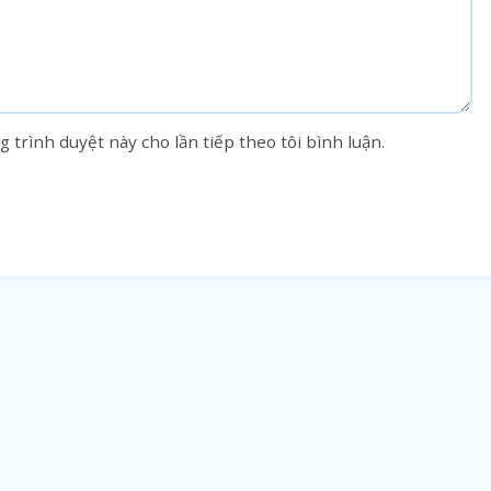
g trình duyệt này cho lần tiếp theo tôi bình luận.