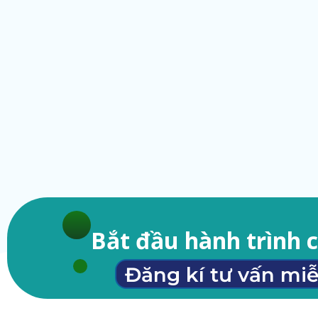
Bắt đầu hành trình 
Đăng kí tư vấn miễ