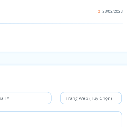
28/02/2023