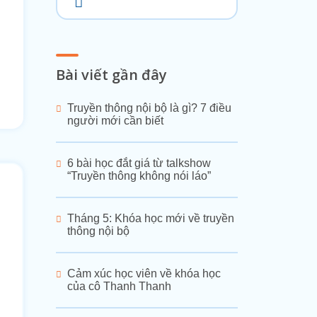
Bài viết gần đây
Truyền thông nội bộ là gì? 7 điều
người mới cần biết
6 bài học đắt giá từ talkshow
“Truyền thông không nói láo”
Tháng 5: Khóa học mới về truyền
thông nội bộ
Cảm xúc học viên về khóa học
của cô Thanh Thanh