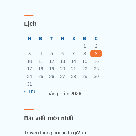
Lịch
H
B
T
N
S
B
C
1
2
3
4
5
6
7
8
9
10
11
12
13
14
15
16
17
18
19
20
21
22
23
24
25
26
27
28
29
30
31
« Th6
Tháng Tám 2026
Bài viết mới nhất
Truyền thông nội bộ là gì? 7 đ