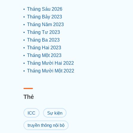
Tháng Sáu 2026
Tháng Bảy 2023
Tháng Năm 2023
Tháng Tư 2023
Tháng Ba 2023
Tháng Hai 2023
Tháng Một 2023
Tháng Mười Hai 2022
Tháng Mười Một 2022
Thẻ
ICC
Sự kiện
truyền thông nội bộ