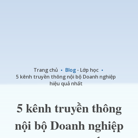
Trang chủ
Blog
-
Lớp học
5 kênh truyền thông nội bộ Doanh nghiệp
hiệu quả nhất
5 kênh truyền thông
nội bộ Doanh nghiệp