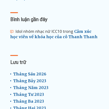
Bình luận gần đây
Idol nhóm nhạc nữ ICC10
trong
Cảm xúc
học viên về khóa học của cô Thanh Thanh
Lưu trữ
Tháng Sáu 2026
Tháng Bảy 2023
Tháng Năm 2023
Tháng Tư 2023
Tháng Ba 2023
Tháng Hai 2023