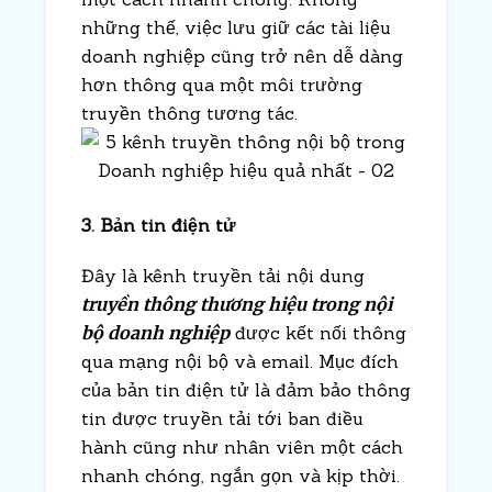
những thế, việc lưu giữ các tài liệu
doanh nghiệp cũng trở nên dễ dàng
hơn thông qua một môi trường
truyền thông tương tác.
3. Bản tin điện tử
Đây là kênh truyền tải nội dung
truyền thông thương hiệu trong nội
bộ doanh nghiệp
được kết nối thông
qua mạng nội bộ và email. Mục đích
của bản tin điện tử là đảm bảo thông
tin được truyền tải tới ban điều
hành cũng như nhân viên một cách
nhanh chóng, ngắn gọn và kịp thời.