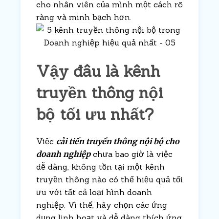
cho nhân viên của mình một cách rõ
ràng và minh bạch hơn.
Vậy đâu là kênh
truyền thông nội
bộ tối ưu nhất?
Việc
cải tiến truyền thông nội bộ cho
doanh nghiệp
chưa bao giờ là việc
dễ dàng, không tồn tại một kênh
truyền thông nào có thể hiệu quả tối
ưu với tất cả loại hình doanh
nghiệp. Vì thế, hãy chọn các ứng
dụng linh hoạt và dễ dàng thích ứng