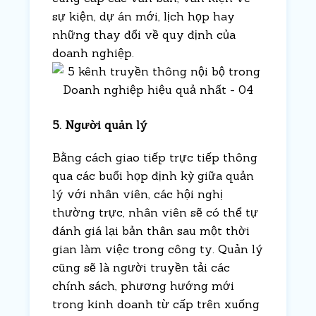
sự kiện, dự án mới, lịch họp hay
những thay đổi về quy định của
doanh nghiệp.
5. Người quản lý
Bằng cách giao tiếp trực tiếp thông
qua các buổi họp định kỳ giữa quản
lý với nhân viên, các hội nghị
thường trực, nhân viên sẽ có thể tự
đánh giá lại bản thân sau một thời
gian làm việc trong công ty. Quản lý
cũng sẽ là người truyền tải các
chính sách, phương hướng mới
trong kinh doanh từ cấp trên xuống