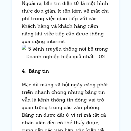
Ngoài ra, bản tin điện tử là một hình
thức đơn giản, ít tốn kém về mặt chi
phí trong việc giao tiếp với các
khách hàng và khách hàng tiềm
năng khi việc tiếp cận được thông
qua mạng internet.
4. Bảng tin
Mặc dù mạng xã hội ngày càng phát
triển nhanh chóng nhưng bảng tin
vẫn là kênh thông tin đóng vai trò
quan trọng trong các văn phòng.
Bảng tin được đặt ở vị trí mà tất cả
nhân viên đều có thể thấy được,
cung cấp các văn bản, văn kiện về