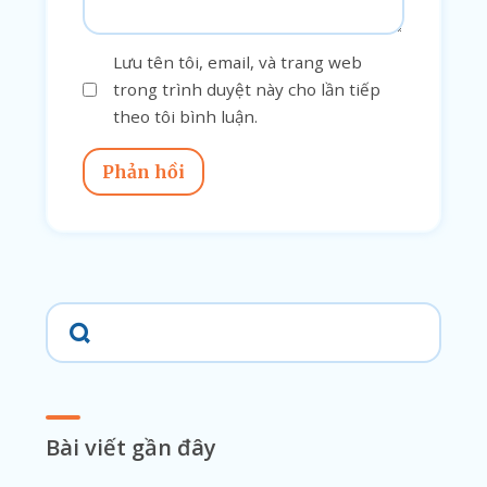
Lưu tên tôi, email, và trang web
trong trình duyệt này cho lần tiếp
theo tôi bình luận.
Phản hồi
Bài viết gần đây