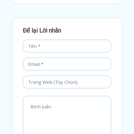
Để lại Lời nhắn