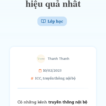
hiệu quả nhất
Lớp học
Thanh Thanh
10/02/2023
ICC
,
truyền thông nội bộ
Có những kênh
truyền thông nội bộ