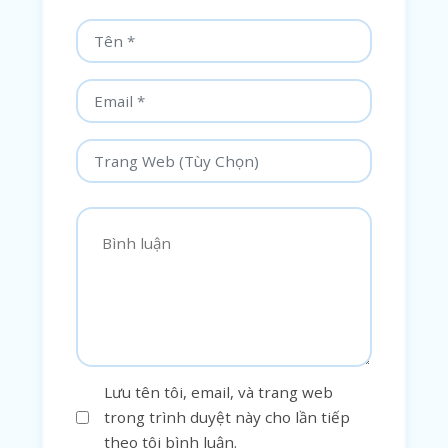
Lưu tên tôi, email, và trang web
trong trình duyệt này cho lần tiếp
theo tôi bình luận.