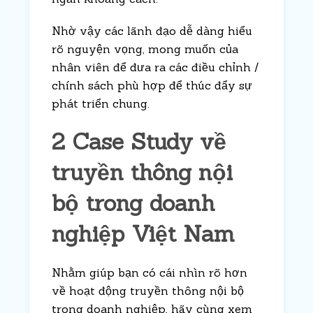
Nhờ vậy các lãnh đạo dễ dàng hiểu
rõ nguyện vọng, mong muốn của
nhân viên để đưa ra các điều chỉnh /
chính sách phù hợp để thúc đẩy sự
phát triển chung.
2 Case Study về
truyền thông nội
bộ trong doanh
nghiệp Việt Nam
Nhằm giúp bạn có cái nhìn rõ hơn
về hoạt động
truyền thông nội bộ
trong doanh nghiệp, hãy cùng xem