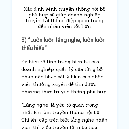
Xác định kênh truyền thông nội bộ
phù hợp sẽ giúp doanh nghiệp
truyền tải thông điệp quan trọng
đến nhân viên tốt hơn
3) “Luôn luôn lắng nghe, luôn luôn
thấu hiểu”
Để hiểu rõ tình trạng hiện tại của
doanh nghiệp, quản lý của từng bộ
phận nên khảo sát ý kiến của nhân
viên thường xuyên để tìm được
phương thức truyền thông phù hợp.
“Lắng nghe” là yếu tố quan trọng
nhất khi làm truyền thông nội bộ.
Chỉ khi cấp trên biết lắng nghe nhân
viên thì việc truyền tải mục tiêu,