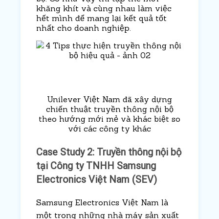
khăng khít và cùng nhau làm việc
hết mình để mang lại kết quả tốt
nhất cho doanh nghiệp.
Unilever Việt Nam đã xây dựng
chiến thuật truyền thông nội bộ
theo hướng mới mẻ và khác biệt so
với các công ty khác
Case Study 2: Truyền thông nội bộ
tại Công ty TNHH Samsung
Electronics Việt Nam (SEV)
Samsung Electronics Việt Nam là
một trong những nhà máy sản xuất