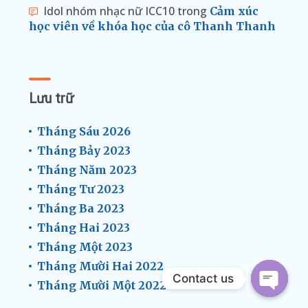
Idol nhóm nhạc nữ ICC10
trong
Cảm xúc
học viên về khóa học của cô Thanh Thanh
Lưu trữ
Tháng Sáu 2026
Tháng Bảy 2023
Tháng Năm 2023
Tháng Tư 2023
Tháng Ba 2023
Tháng Hai 2023
Tháng Một 2023
Tháng Mười Hai 2022
Contact us
Tháng Mười Một 2022