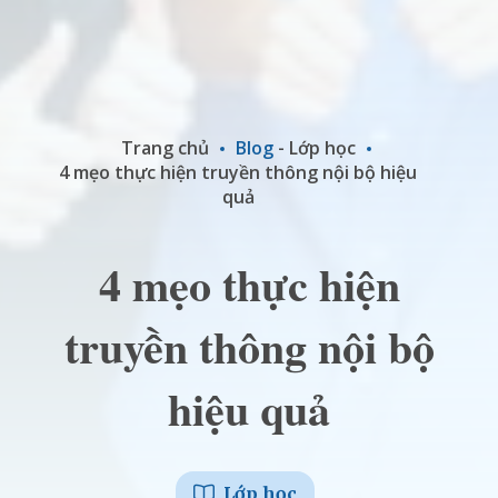
Trang chủ
Blog
-
Lớp học
4 mẹo thực hiện truyền thông nội bộ hiệu
quả
4 mẹo thực hiện
truyền thông nội bộ
hiệu quả
Lớp học