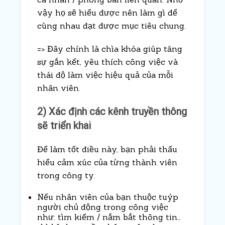
vậy họ sẽ hiểu được nên làm gì để
cùng nhau đạt được mục tiêu chung.
=> Đây chính là chìa khóa giúp tăng
sự gắn kết, yêu thích công việc và
thái độ làm việc hiệu quả của mỗi
nhân viên.
2) Xác định các kênh truyền thông
sẽ triển khai
Để làm tốt điều này, bạn phải thấu
hiểu cảm xúc của từng thành viên
trong công ty.
Nếu nhân viên của bạn thuộc tuýp
người chủ động trong công việc
như: tìm kiếm / nắm bắt thông tin…