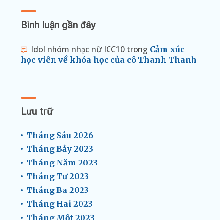
Bình luận gần đây
Idol nhóm nhạc nữ ICC10
trong
Cảm xúc
học viên về khóa học của cô Thanh Thanh
Lưu trữ
Tháng Sáu 2026
Tháng Bảy 2023
Tháng Năm 2023
Tháng Tư 2023
Tháng Ba 2023
Tháng Hai 2023
Tháng Một 2023