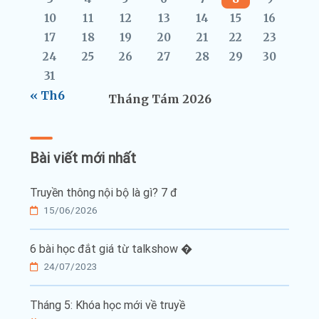
10
11
12
13
14
15
16
17
18
19
20
21
22
23
24
25
26
27
28
29
30
31
« Th6
Tháng Tám 2026
Bài viết mới nhất
Truyền thông nội bộ là gì? 7 đ
15/06/2026
6 bài học đắt giá từ talkshow �
24/07/2023
Tháng 5: Khóa học mới về truyề