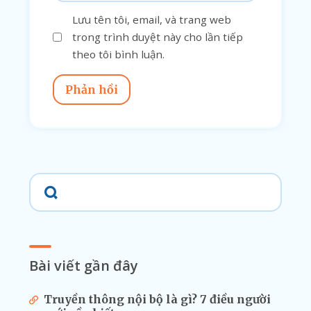
Lưu tên tôi, email, và trang web
trong trình duyệt này cho lần tiếp
theo tôi bình luận.
Phản hồi
Bài viết gần đây
Truyền thông nội bộ là gì? 7 điều người