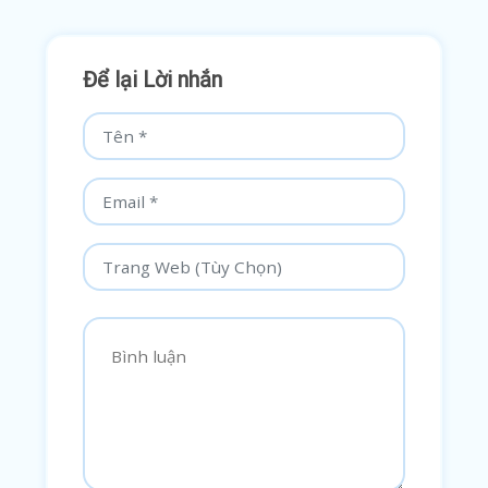
Để lại Lời nhắn