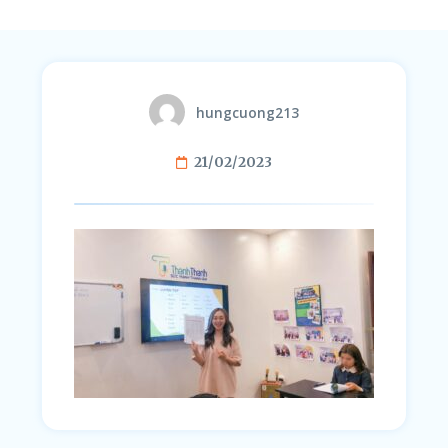
hungcuong213
21/02/2023