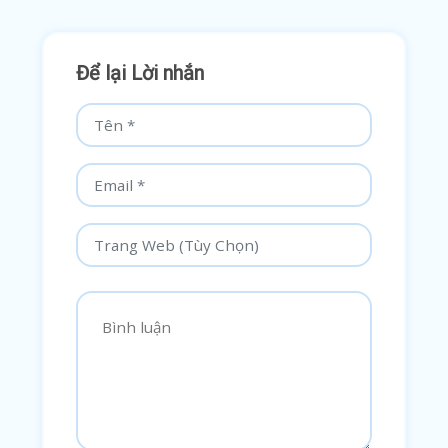
Để lại Lời nhắn