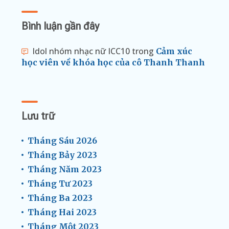
Bình luận gần đây
Idol nhóm nhạc nữ ICC10
trong
Cảm xúc
học viên về khóa học của cô Thanh Thanh
Lưu trữ
Tháng Sáu 2026
Tháng Bảy 2023
Tháng Năm 2023
Tháng Tư 2023
Tháng Ba 2023
Tháng Hai 2023
Tháng Một 2023