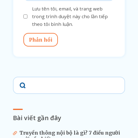
Lưu tên tôi, email, và trang web
trong trình duyệt này cho lần tiếp
theo tôi bình luận.
Phản hồi
Bài viết gần đây
Truyền thông nội bộ là gì? 7 điều người