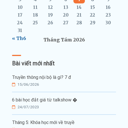
10
11
12
13
14
15
16
17
18
19
20
21
22
23
24
25
26
27
28
29
30
31
« Th6
Tháng Tám 2026
Bài viết mới nhất
Truyền thông nội bộ là gì? 7 đ
15/06/2026
6 bài học đắt giá từ talkshow �
24/07/2023
Tháng 5: Khóa học mới về truyề