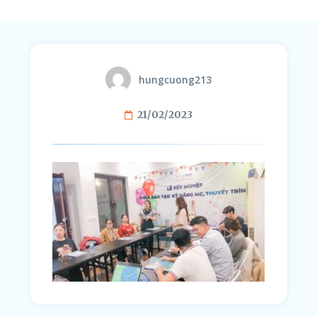
hungcuong213
21/02/2023