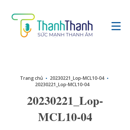
Trang chủ
20230221_Lop-MCL10-04
20230221_Lop-MCL10-04
20230221_Lop-
MCL10-04