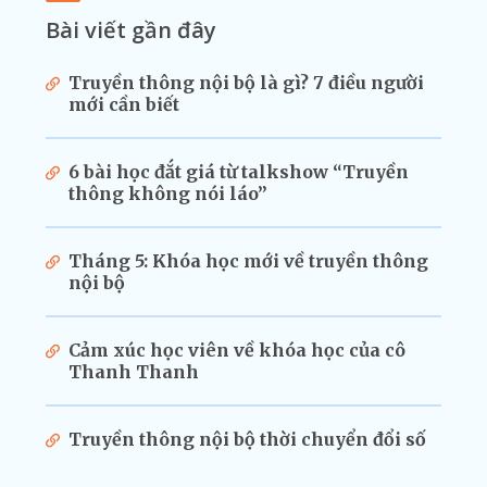
Bài viết gần đây
Truyền thông nội bộ là gì? 7 điều người
mới cần biết
6 bài học đắt giá từ talkshow “Truyền
thông không nói láo”
Tháng 5: Khóa học mới về truyền thông
nội bộ
Cảm xúc học viên về khóa học của cô
Thanh Thanh
Truyền thông nội bộ thời chuyển đổi số