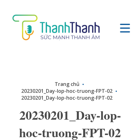
Trang chủ
20230201_Day-lop-hoc-truong-FPT-02
20230201_Day-lop-hoc-truong-FPT-02
20230201_Day-lop-
hoc-truong-FPT-02