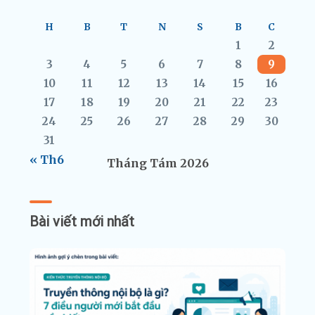
H
B
T
N
S
B
C
1
2
3
4
5
6
7
8
9
10
11
12
13
14
15
16
17
18
19
20
21
22
23
24
25
26
27
28
29
30
31
« Th6
Tháng Tám 2026
Bài viết mới nhất