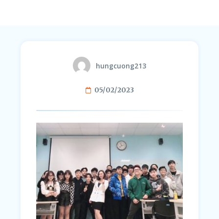
hungcuong213
05/02/2023