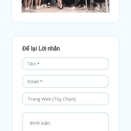
Để lại Lời nhắn