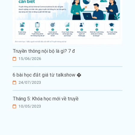
Truyền thông nội bộ là gì? 7 đ
15/06/2026
6 bài học đắt giá từ talkshow �
24/07/2023
Tháng 5: Khóa học mới về truyề
10/05/2023