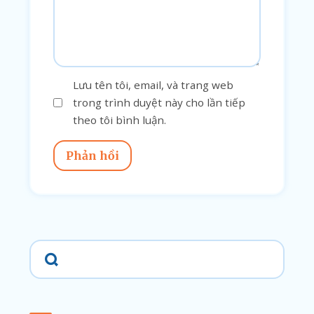
Lưu tên tôi, email, và trang web
trong trình duyệt này cho lần tiếp
theo tôi bình luận.
Phản hồi