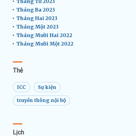
Tháng Tư 2023
Tháng Ba 2023
Tháng Hai 2023
Tháng Một 2023
Tháng Mười Hai 2022
Tháng Mười Một 2022
Thẻ
ICC
Sự kiện
truyền thông nội bộ
Lịch