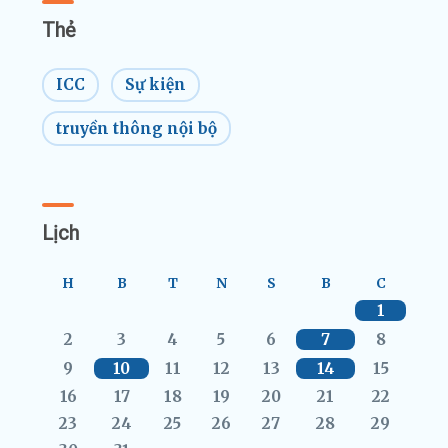
Thẻ
ICC
Sự kiện
truyền thông nội bộ
Lịch
H
B
T
N
S
B
C
1
2
3
4
5
6
7
8
9
10
11
12
13
14
15
16
17
18
19
20
21
22
23
24
25
26
27
28
29