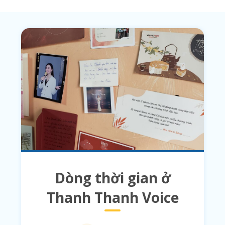
Dòng thời gian ở
Thanh Thanh Voice