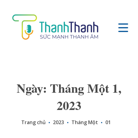
Ngày: Tháng Một 1,
2023
Trang chủ
2023
Tháng Một
01