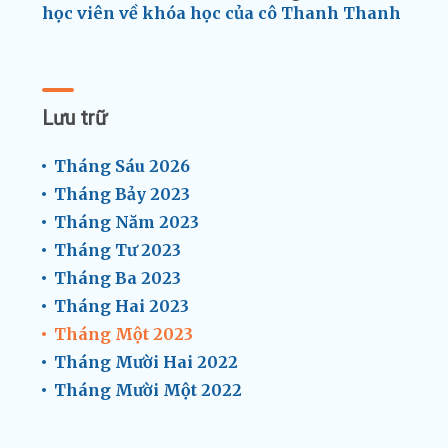
học viên về khóa học của cô Thanh Thanh
Lưu trữ
Tháng Sáu 2026
Tháng Bảy 2023
Tháng Năm 2023
Tháng Tư 2023
Tháng Ba 2023
Tháng Hai 2023
Tháng Một 2023
Tháng Mười Hai 2022
Tháng Mười Một 2022