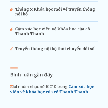
Tháng 5: Khóa học mới về truyền thông
nội bộ
Cảm xúc học viên về khóa học của cô
Thanh Thanh
Truyền thông nội bộ thời chuyển đổi số
Bình luận gần đây
Idol nhóm nhạc nữ ICC10
trong
Cảm xúc học
viên về khóa học của cô Thanh Thanh