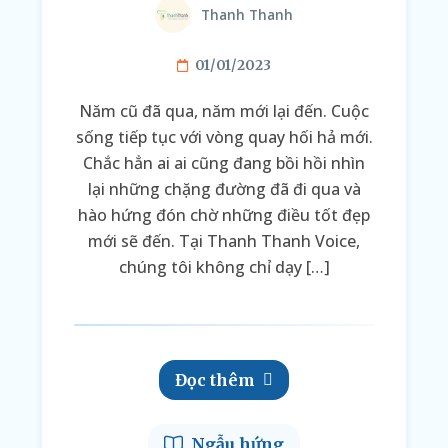
Thanh Thanh
01/01/2023
Năm cũ đã qua, năm mới lại đến. Cuộc
sống tiếp tục với vòng quay hối hả mới.
Chắc hẳn ai ai cũng đang bồi hồi nhìn
lại những chặng đường đã đi qua và
hào hứng đón chờ những điều tốt đẹp
mới sẽ đến. Tại Thanh Thanh Voice,
chúng tôi không chỉ dạy […]
Đọc thêm
Ngẫu hứng