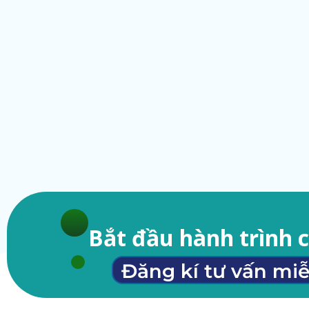
Bắt đầu hành trình 
Đăng kí tư vấn miễ