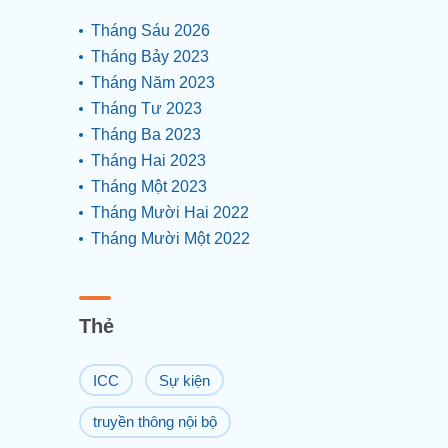
Tháng Sáu 2026
Tháng Bảy 2023
Tháng Năm 2023
Tháng Tư 2023
Tháng Ba 2023
Tháng Hai 2023
Tháng Một 2023
Tháng Mười Hai 2022
Tháng Mười Một 2022
Thẻ
ICC
Sự kiện
truyền thông nội bộ