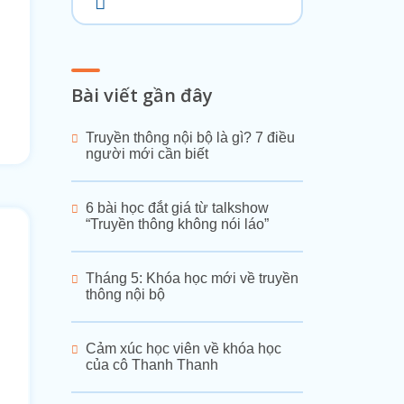
Bài viết gần đây
Truyền thông nội bộ là gì? 7 điều
người mới cần biết
6 bài học đắt giá từ talkshow
“Truyền thông không nói láo”
Tháng 5: Khóa học mới về truyền
thông nội bộ
Cảm xúc học viên về khóa học
của cô Thanh Thanh