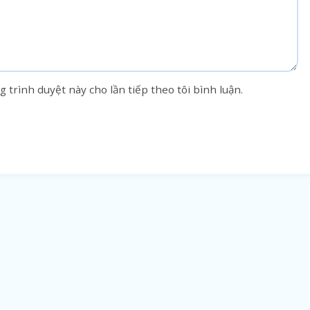
g trình duyệt này cho lần tiếp theo tôi bình luận.