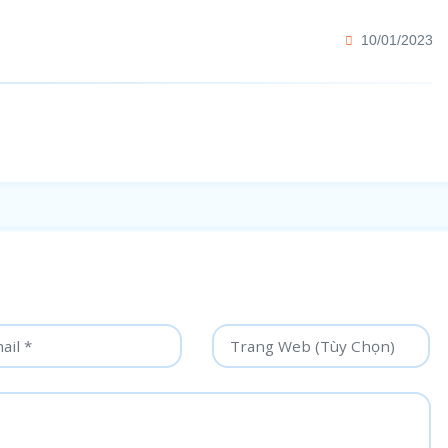
10/01/2023