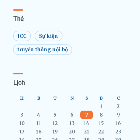
Thẻ
ICC
Sự kiện
truyền thông nội bộ
Lịch
H
B
T
N
S
B
C
1
2
3
4
5
6
7
8
9
10
11
12
13
14
15
16
17
18
19
20
21
22
23