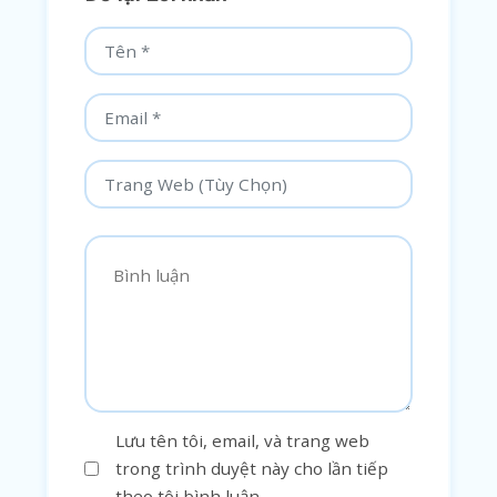
Lưu tên tôi, email, và trang web
trong trình duyệt này cho lần tiếp
theo tôi bình luận.