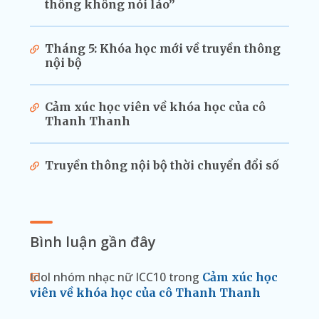
thông không nói láo”
Tháng 5: Khóa học mới về truyền thông
nội bộ
Cảm xúc học viên về khóa học của cô
Thanh Thanh
Truyền thông nội bộ thời chuyển đổi số
Bình luận gần đây
Idol nhóm nhạc nữ ICC10
trong
Cảm xúc học
viên về khóa học của cô Thanh Thanh