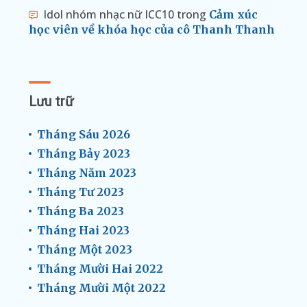
Idol nhóm nhạc nữ ICC10
trong
Cảm xúc
học viên về khóa học của cô Thanh Thanh
Lưu trữ
Tháng Sáu 2026
Tháng Bảy 2023
Tháng Năm 2023
Tháng Tư 2023
Tháng Ba 2023
Tháng Hai 2023
Tháng Một 2023
Tháng Mười Hai 2022
Tháng Mười Một 2022