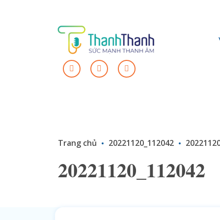
Trang chủ
20221120_112042
2022112
20221120_112042