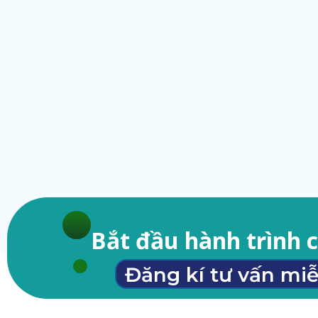
Bắt đầu hành trình 
Đăng kí tư vấn miễ