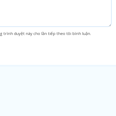
g trình duyệt này cho lần tiếp theo tôi bình luận.