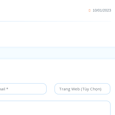
10/01/2023