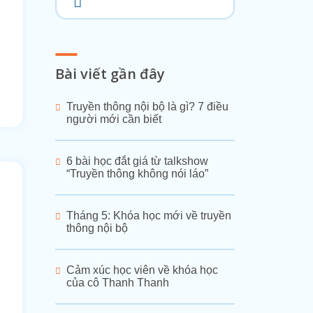
Bài viết gần đây
Truyền thông nội bộ là gì? 7 điều
người mới cần biết
6 bài học đắt giá từ talkshow
“Truyền thông không nói láo”
Tháng 5: Khóa học mới về truyền
thông nội bộ
Cảm xúc học viên về khóa học
của cô Thanh Thanh