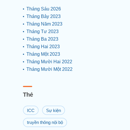
Tháng Sáu 2026
Tháng Bảy 2023
Tháng Năm 2023
Tháng Tư 2023
Tháng Ba 2023
Tháng Hai 2023
Tháng Một 2023
Tháng Mười Hai 2022
Tháng Mười Một 2022
Thẻ
ICC
Sự kiện
truyền thông nội bộ