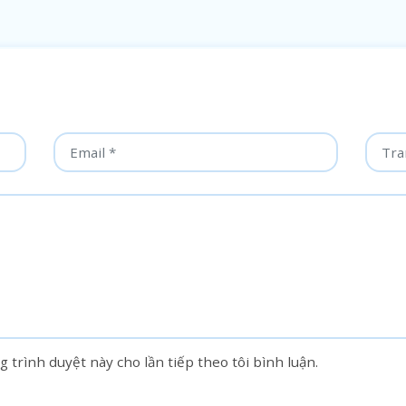
g trình duyệt này cho lần tiếp theo tôi bình luận.