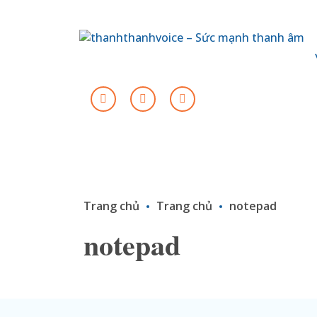
Trang chủ
Trang chủ
notepad
notepad