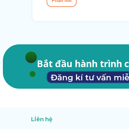
Phản hồi
Bắt đầu hành trình 
Đăng kí tư vấn miễ
Liên hệ