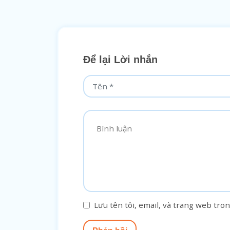
Để lại Lời nhắn
Lưu tên tôi, email, và trang web tron