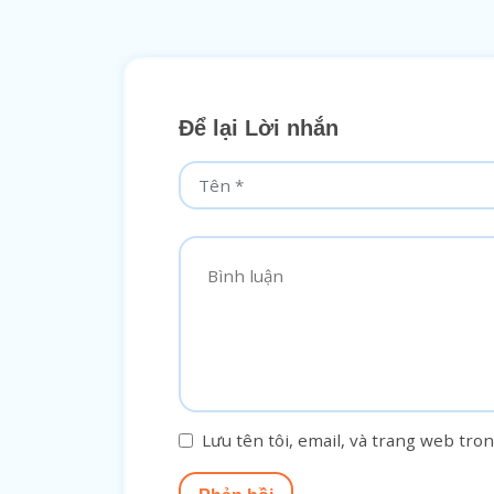
Để lại Lời nhắn
Lưu tên tôi, email, và trang web tron