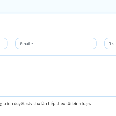
g trình duyệt này cho lần tiếp theo tôi bình luận.