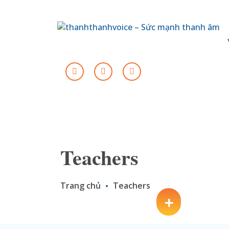
Teachers
Trang chủ
Teachers